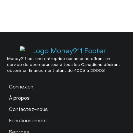
Money911 est une entreprise canadienne offrant un
service de coemprunteur à tous les Canadiens désirant
obtenir un financement allant de 400$ à 2000$.
Connexion
À propos
Contactez-nous
Fonctionnement
Services