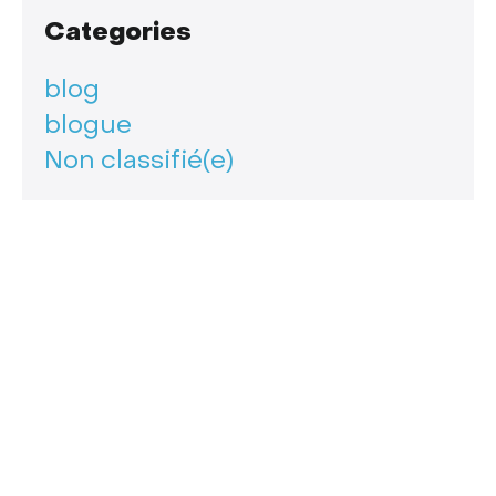
Categories
blog
blogue
Non classifié(e)