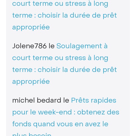
court terme ou stress à long
terme : choisir la durée de prêt
appropriée
Jolene786
le
Soulagement à
court terme ou stress à long
terme : choisir la durée de prêt
appropriée
michel bedard
le
Prêts rapides
pour le week-end : obtenez des
fonds quand vous en avez le
plus besoin