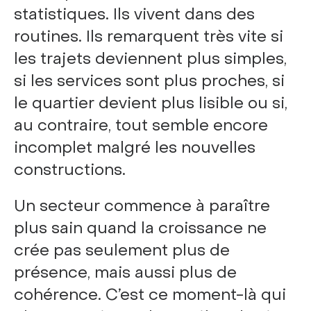
statistiques. Ils vivent dans des
routines. Ils remarquent très vite si
les trajets deviennent plus simples,
si les services sont plus proches, si
le quartier devient plus lisible ou si,
au contraire, tout semble encore
incomplet malgré les nouvelles
constructions.
Un secteur commence à paraître
plus sain quand la croissance ne
crée pas seulement plus de
présence, mais aussi plus de
cohérence. C’est ce moment-là qui