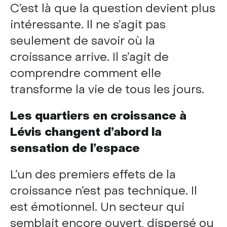
C’est là que la question devient plus
intéressante. Il ne s’agit pas
seulement de savoir où la
croissance arrive. Il s’agit de
comprendre comment elle
transforme la vie de tous les jours.
Les quartiers en croissance à
Lévis changent d’abord la
sensation de l’espace
L’un des premiers effets de la
croissance n’est pas technique. Il
est émotionnel. Un secteur qui
semblait encore ouvert, dispersé ou