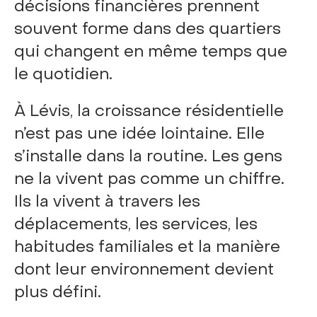
décisions financières prennent
souvent forme dans des quartiers
qui changent en même temps que
le quotidien.
À Lévis, la croissance résidentielle
n’est pas une idée lointaine. Elle
s’installe dans la routine. Les gens
ne la vivent pas comme un chiffre.
Ils la vivent à travers les
déplacements, les services, les
habitudes familiales et la manière
dont leur environnement devient
plus défini.