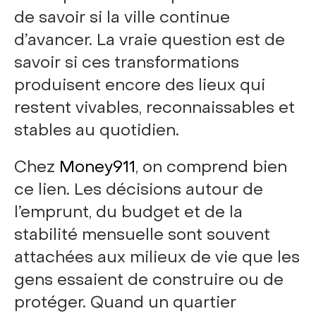
de savoir si la ville continue
d’avancer. La vraie question est de
savoir si ces transformations
produisent encore des lieux qui
restent vivables, reconnaissables et
stables au quotidien.
Chez
Money911
, on comprend bien
ce lien. Les décisions autour de
l’emprunt, du budget et de la
stabilité mensuelle sont souvent
attachées aux milieux de vie que les
gens essaient de construire ou de
protéger. Quand un quartier