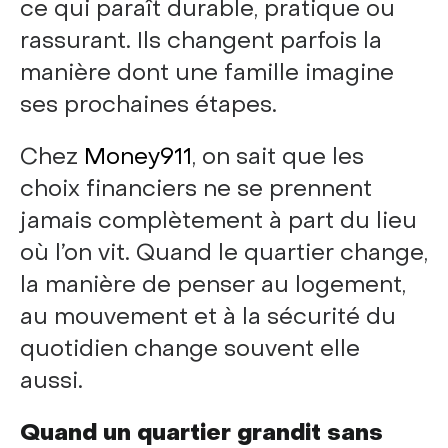
ce qui paraît durable, pratique ou
rassurant. Ils changent parfois la
manière dont une famille imagine
ses prochaines étapes.
Chez
Money911
, on sait que les
choix financiers ne se prennent
jamais complètement à part du lieu
où l’on vit. Quand le quartier change,
la manière de penser au logement,
au mouvement et à la sécurité du
quotidien change souvent elle
aussi.
Quand un quartier grandit sans