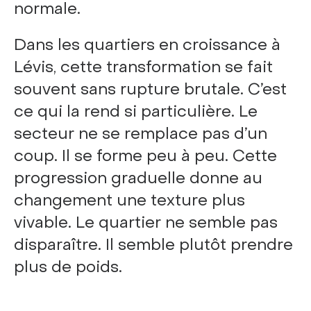
normale.
Dans les quartiers en croissance à
Lévis, cette transformation se fait
souvent sans rupture brutale. C’est
ce qui la rend si particulière. Le
secteur ne se remplace pas d’un
coup. Il se forme peu à peu. Cette
progression graduelle donne au
changement une texture plus
vivable. Le quartier ne semble pas
disparaître. Il semble plutôt prendre
plus de poids.