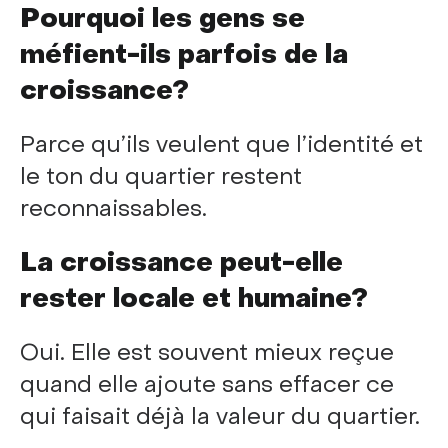
Pourquoi les gens se
méfient-ils parfois de la
croissance?
Parce qu’ils veulent que l’identité et
le ton du quartier restent
reconnaissables.
La croissance peut-elle
rester locale et humaine?
Oui. Elle est souvent mieux reçue
quand elle ajoute sans effacer ce
qui faisait déjà la valeur du quartier.