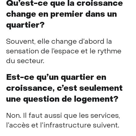
Qu’est-ce que la croissance
change en premier dans un
quartier?
Souvent, elle change d’abord la
sensation de l’espace et le rythme
du secteur.
Est-ce qu’un quartier en
croissance, c’est seulement
une question de logement?
Non. Il faut aussi que les services,
l’accès et l’infrastructure suivent.