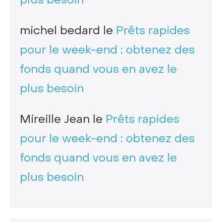
michel bedard
le
Prêts rapides
pour le week-end : obtenez des
fonds quand vous en avez le
plus besoin
Mireille Jean
le
Prêts rapides
pour le week-end : obtenez des
fonds quand vous en avez le
plus besoin