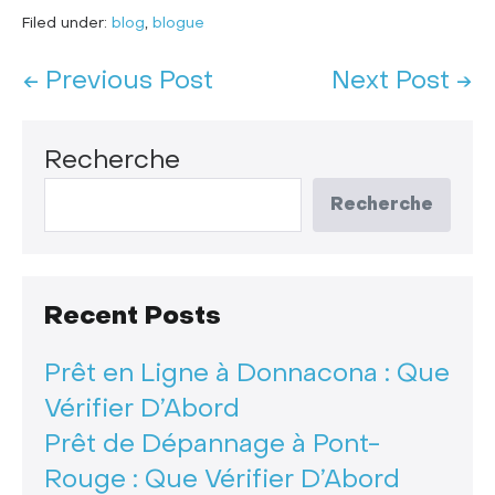
Filed under:
blog
,
blogue
← Previous Post
Next Post →
Recherche
Recherche
Recent Posts
Prêt en Ligne à Donnacona : Que
Vérifier D’Abord
Prêt de Dépannage à Pont-
Rouge : Que Vérifier D’Abord