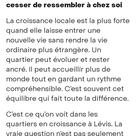
cesser de ressembler à chez soi
La croissance locale est la plus forte
quand elle laisse entrer une
nouvelle vie sans rendre la vie
ordinaire plus étrangère. Un
quartier peut évoluer et rester
ancré. Il peut accueillir plus de
monde tout en gardant un rythme
compréhensible. C’est souvent cet
équilibre qui fait toute la différence.
C’est ce qu’on voit dans les
quartiers en croissance à Lévis. La
vraie question n’est pas seulement