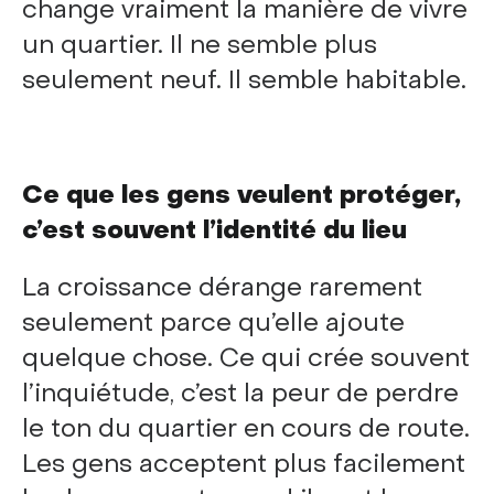
change vraiment la manière de vivre
un quartier. Il ne semble plus
seulement neuf. Il semble habitable.
Ce que les gens veulent protéger,
c’est souvent l’identité du lieu
La croissance dérange rarement
seulement parce qu’elle ajoute
quelque chose. Ce qui crée souvent
l’inquiétude, c’est la peur de perdre
le ton du quartier en cours de route.
Les gens acceptent plus facilement