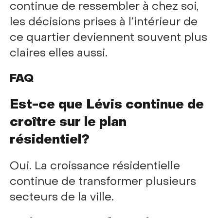
continue de ressembler à chez soi,
les décisions prises à l’intérieur de
ce quartier deviennent souvent plus
claires elles aussi.
FAQ
Est-ce que Lévis continue de
croître sur le plan
résidentiel?
Oui. La croissance résidentielle
continue de transformer plusieurs
secteurs de la ville.