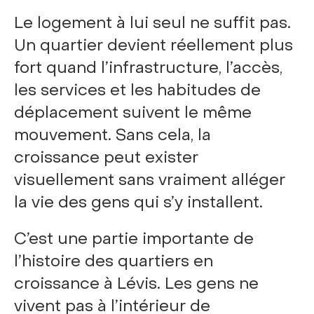
Le logement à lui seul ne suffit pas.
Un quartier devient réellement plus
fort quand l’infrastructure, l’accès,
les services et les habitudes de
déplacement suivent le même
mouvement. Sans cela, la
croissance peut exister
visuellement sans vraiment alléger
la vie des gens qui s’y installent.
C’est une partie importante de
l’histoire des quartiers en
croissance à Lévis. Les gens ne
vivent pas à l’intérieur de