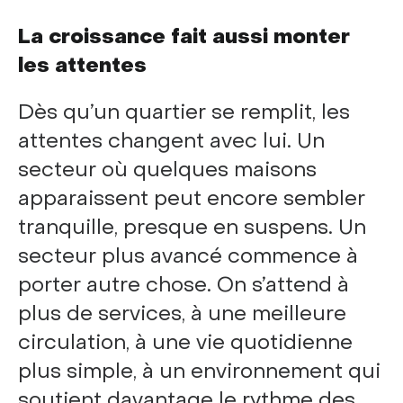
La croissance fait aussi monter
les attentes
Dès qu’un quartier se remplit, les
attentes changent avec lui. Un
secteur où quelques maisons
apparaissent peut encore sembler
tranquille, presque en suspens. Un
secteur plus avancé commence à
porter autre chose. On s’attend à
plus de services, à une meilleure
circulation, à une vie quotidienne
plus simple, à un environnement qui
soutient davantage le rythme des