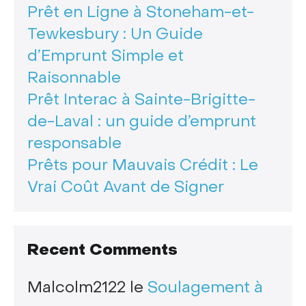
Prêt en Ligne à Stoneham-et-
Tewkesbury : Un Guide
d’Emprunt Simple et
Raisonnable
Prêt Interac à Sainte-Brigitte-
de-Laval : un guide d’emprunt
responsable
Prêts pour Mauvais Crédit : Le
Vrai Coût Avant de Signer
Recent Comments
Malcolm2122
le
Soulagement à