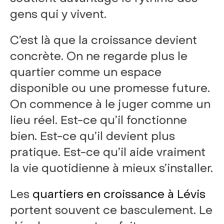
gens qui y vivent.
C’est là que la croissance devient
concrète. On ne regarde plus le
quartier comme un espace
disponible ou une promesse future.
On commence à le juger comme un
lieu réel. Est-ce qu’il fonctionne
bien. Est-ce qu’il devient plus
pratique. Est-ce qu’il aide vraiment
la vie quotidienne à mieux s’installer.
Les
quartiers en croissance à Lévis
portent souvent ce basculement. Le