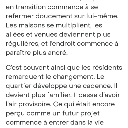
en transition commence à se
refermer doucement sur lui-même.
Les maisons se multiplient, les
allées et venues deviennent plus
régulières, et l’endroit commence à
paraître plus ancré.
C’est souvent ainsi que les résidents
remarquent le changement. Le
quartier développe une cadence. Il
devient plus familier. Il cesse d’avoir
l’air provisoire. Ce qui était encore
perçu comme un futur projet
commence à entrer dans la vie