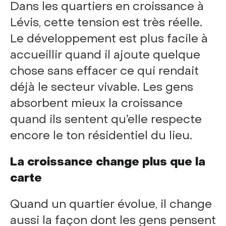
Dans les quartiers en croissance à
Lévis, cette tension est très réelle.
Le développement est plus facile à
accueillir quand il ajoute quelque
chose sans effacer ce qui rendait
déjà le secteur vivable. Les gens
absorbent mieux la croissance
quand ils sentent qu’elle respecte
encore le ton résidentiel du lieu.
La croissance change plus que la
carte
Quand un quartier évolue, il change
aussi la façon dont les gens pensent