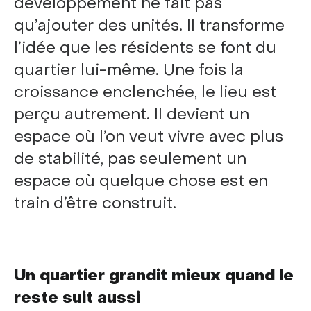
développement ne fait pas
qu’ajouter des unités. Il transforme
l’idée que les résidents se font du
quartier lui-même. Une fois la
croissance enclenchée, le lieu est
perçu autrement. Il devient un
espace où l’on veut vivre avec plus
de stabilité, pas seulement un
espace où quelque chose est en
train d’être construit.
Un quartier grandit mieux quand le
reste suit aussi