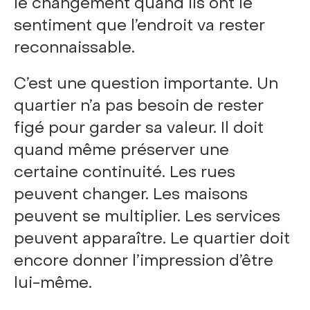
le changement quand ils ont le
sentiment que l’endroit va rester
reconnaissable.
C’est une question importante. Un
quartier n’a pas besoin de rester
figé pour garder sa valeur. Il doit
quand même préserver une
certaine continuité. Les rues
peuvent changer. Les maisons
peuvent se multiplier. Les services
peuvent apparaître. Le quartier doit
encore donner l’impression d’être
lui-même.