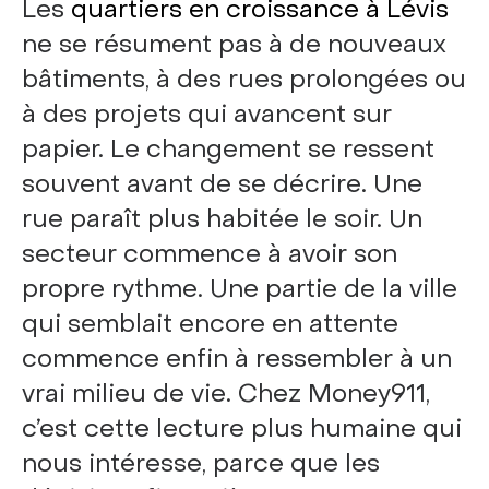
Les
quartiers en croissance à Lévis
ne se résument pas à de nouveaux
bâtiments, à des rues prolongées ou
à des projets qui avancent sur
papier. Le changement se ressent
souvent avant de se décrire. Une
rue paraît plus habitée le soir. Un
secteur commence à avoir son
propre rythme. Une partie de la ville
qui semblait encore en attente
commence enfin à ressembler à un
vrai milieu de vie. Chez Money911,
c’est cette lecture plus humaine qui
nous intéresse, parce que les