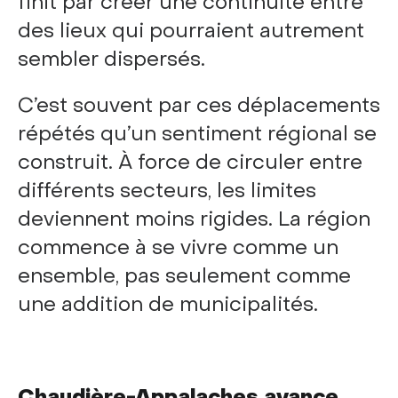
finit par créer une continuité entre
des lieux qui pourraient autrement
sembler dispersés.
C’est souvent par ces déplacements
répétés qu’un sentiment régional se
construit. À force de circuler entre
différents secteurs, les limites
deviennent moins rigides. La région
commence à se vivre comme un
ensemble, pas seulement comme
une addition de municipalités.
Chaudière-Appalaches avance