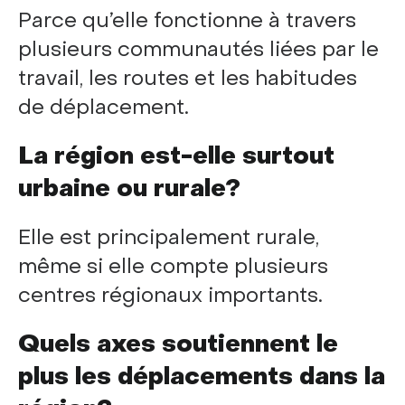
Parce qu’elle fonctionne à travers
plusieurs communautés liées par le
travail, les routes et les habitudes
de déplacement.
La région est-elle surtout
urbaine ou rurale?
Elle est principalement rurale,
même si elle compte plusieurs
centres régionaux importants.
Quels axes soutiennent le
plus les déplacements dans la