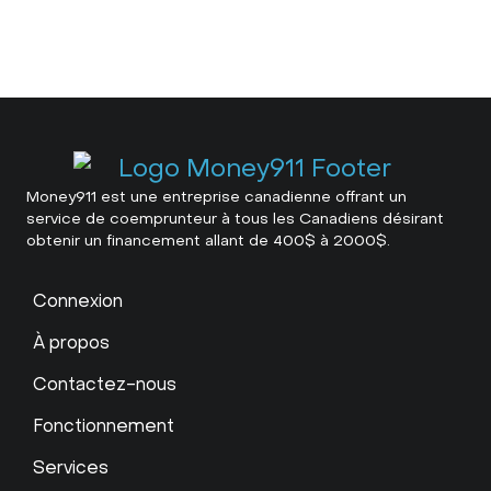
Money911 est une entreprise canadienne offrant un
service de coemprunteur à tous les Canadiens désirant
obtenir un financement allant de 400$ à 2000$.
Connexion
À propos
Contactez-nous
Fonctionnement
Services