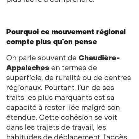
Pourquoi ce mouvement régional
compte plus qu’on pense
On parle souvent de
Chaudière-
Appalaches
en termes de
superficie, de ruralité ou de centres
régionaux. Pourtant, l’un de ses
traits les plus marquants est sa
capacité à rester liée malgré son
étendue. Cette cohésion se voit
dans les trajets de travail, les
habitudes de déplacement, l’accès