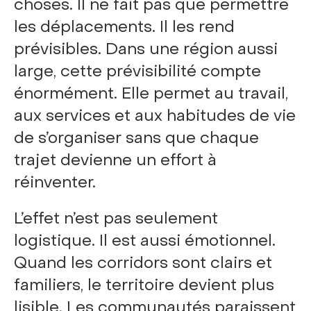
choses. Il ne fait pas que permettre
les déplacements. Il les rend
prévisibles. Dans une région aussi
large, cette prévisibilité compte
énormément. Elle permet au travail,
aux services et aux habitudes de vie
de s’organiser sans que chaque
trajet devienne un effort à
réinventer.
L’effet n’est pas seulement
logistique. Il est aussi émotionnel.
Quand les corridors sont clairs et
familiers, le territoire devient plus
lisible. Les communautés paraissent