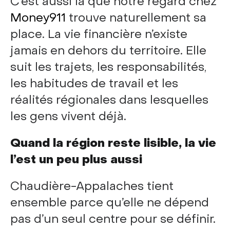
C’est aussi là que notre regard chez
Money911
trouve naturellement sa
place. La vie financière n’existe
jamais en dehors du territoire. Elle
suit les trajets, les responsabilités,
les habitudes de travail et les
réalités régionales dans lesquelles
les gens vivent déjà.
Quand la région reste lisible, la vie
l’est un peu plus aussi
Chaudière-Appalaches tient
ensemble parce qu’elle ne dépend
pas d’un seul centre pour se définir.