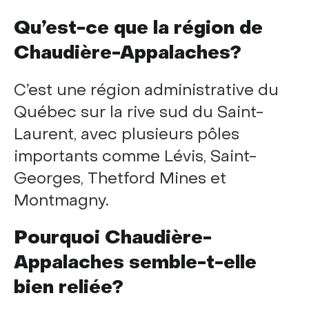
Qu’est-ce que la région de
Chaudière-Appalaches?
C’est une région administrative du
Québec sur la rive sud du Saint-
Laurent, avec plusieurs pôles
importants comme Lévis, Saint-
Georges, Thetford Mines et
Montmagny.
Pourquoi Chaudière-
Appalaches semble-t-elle
bien reliée?