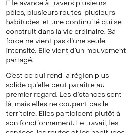
Elle avance à travers plusieurs
pôles, plusieurs routes, plusieurs
habitudes, et une continuité qui se
construit dans la vie ordinaire. Sa
force ne vient pas d’une seule
intensité. Elle vient d’un mouvement
partagé.
C’est ce qui rend la région plus
solide qu’elle peut paraître au
premier regard. Les distances sont
là, mais elles ne coupent pas le
territoire. Elles participent plutôt à
son fonctionnement. Le travail, les
services, les routes et les habitudes