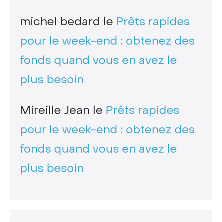
michel bedard
le
Prêts rapides
pour le week-end : obtenez des
fonds quand vous en avez le
plus besoin
Mireille Jean
le
Prêts rapides
pour le week-end : obtenez des
fonds quand vous en avez le
plus besoin