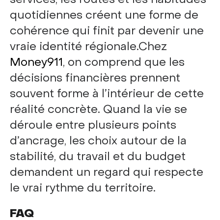
quotidiennes créent une forme de
cohérence qui finit par devenir une
vraie identité régionale.Chez
Money911
, on comprend que les
décisions financières prennent
souvent forme à l’intérieur de cette
réalité concrète. Quand la vie se
déroule entre plusieurs points
d’ancrage, les choix autour de la
stabilité, du travail et du budget
demandent un regard qui respecte
le vrai rythme du territoire.
FAQ