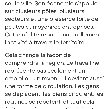
seule ville. Son économie s’appuie
sur plusieurs pôles, plusieurs
secteurs et une présence forte de
petites et moyennes entreprises.
Cette réalité répartit naturellement
l’activité à travers le territoire.
Cela change la façon de
comprendre la région. Le travail ne
représente pas seulement un
emploi ou un revenu. Il devient aussi
une forme de circulation. Les gens
se déplacent, les biens circulent, les
routines se répètent, et tout cela