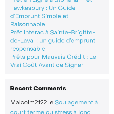
Tewkesbury : Un Guide
d’Emprunt Simple et
Raisonnable
Prêt Interac à Sainte-Brigitte-
de-Laval : un guide d’emprunt
responsable
Prêts pour Mauvais Crédit : Le
Vrai Coût Avant de Signer
Recent Comments
Malcolm2122
le
Soulagement à
court terme ou stress à long