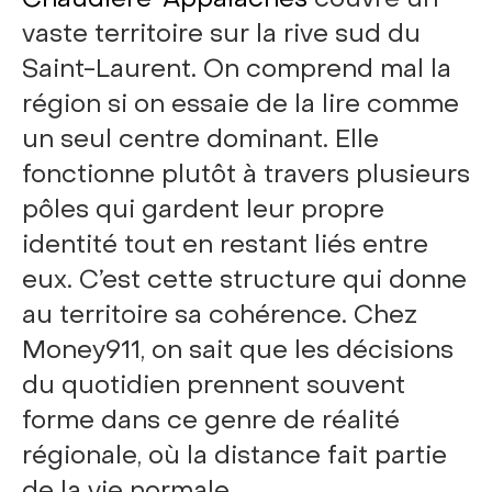
vaste territoire sur la rive sud du
Saint-Laurent. On comprend mal la
région si on essaie de la lire comme
un seul centre dominant. Elle
fonctionne plutôt à travers plusieurs
pôles qui gardent leur propre
identité tout en restant liés entre
eux. C’est cette structure qui donne
au territoire sa cohérence. Chez
Money911, on sait que les décisions
du quotidien prennent souvent
forme dans ce genre de réalité
régionale, où la distance fait partie
de la vie normale.