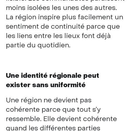
moins isolées les unes des autres.
La région inspire plus facilement un
sentiment de continuité parce que
les liens entre les lieux font déjà
partie du quotidien.
Une identité régionale peut
exister sans uniformité
Une région ne devient pas
cohérente parce que tout s’y
ressemble. Elle devient cohérente
quand les différentes parties