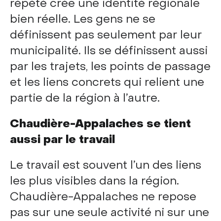
répété crée une identité régionale
bien réelle. Les gens ne se
définissent pas seulement par leur
municipalité. Ils se définissent aussi
par les trajets, les points de passage
et les liens concrets qui relient une
partie de la région à l’autre.
Chaudière-Appalaches se tient
aussi par le travail
Le travail est souvent l’un des liens
les plus visibles dans la région.
Chaudière-Appalaches ne repose
pas sur une seule activité ni sur une