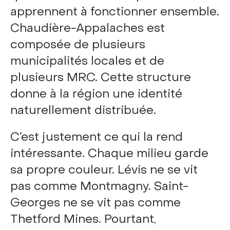
apprennent à fonctionner ensemble.
Chaudière-Appalaches est
composée de plusieurs
municipalités locales et de
plusieurs MRC. Cette structure
donne à la région une identité
naturellement distribuée.
C’est justement ce qui la rend
intéressante. Chaque milieu garde
sa propre couleur. Lévis ne se vit
pas comme Montmagny. Saint-
Georges ne se vit pas comme
Thetford Mines. Pourtant,