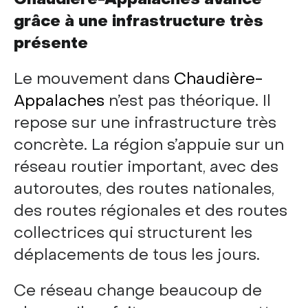
grâce à une infrastructure très
présente
Le mouvement dans
Chaudière-
Appalaches
n’est pas théorique. Il
repose sur une infrastructure très
concrète. La région s’appuie sur un
réseau routier important, avec des
autoroutes, des routes nationales,
des routes régionales et des routes
collectrices qui structurent les
déplacements de tous les jours.
Ce réseau change beaucoup de