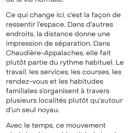
Ce qui change ici, c’est la façon de
ressentir l’espace. Dans d’autres
endroits, la distance donne une
impression de séparation. Dans
Chaudière-Appalaches, elle fait
plutôt partie du rythme habituel. Le
travail, les services, les courses, les
rendez-vous et les habitudes
familiales s’organisent à travers
plusieurs localités plutôt qu’autour
d’un seul noyau.
Avec le temps, ce mouvement