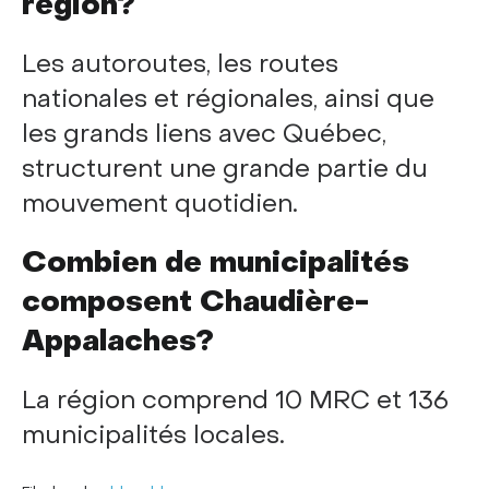
région?
Les autoroutes, les routes
nationales et régionales, ainsi que
les grands liens avec Québec,
structurent une grande partie du
mouvement quotidien.
Combien de municipalités
composent Chaudière-
Appalaches?
La région comprend 10 MRC et 136
municipalités locales.