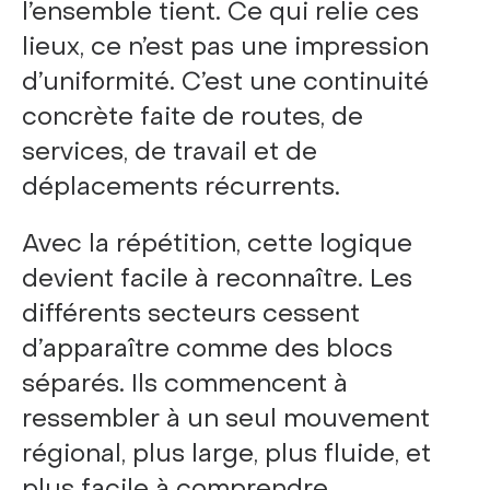
l’ensemble tient. Ce qui relie ces
lieux, ce n’est pas une impression
d’uniformité. C’est une continuité
concrète faite de routes, de
services, de travail et de
déplacements récurrents.
Avec la répétition, cette logique
devient facile à reconnaître. Les
différents secteurs cessent
d’apparaître comme des blocs
séparés. Ils commencent à
ressembler à un seul mouvement
régional, plus large, plus fluide, et
plus facile à comprendre.