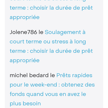
terme : choisir la durée de prêt
appropriée
Jolene786
le
Soulagement à
court terme ou stress à long
terme : choisir la durée de prêt
appropriée
michel bedard
le
Prêts rapides
pour le week-end : obtenez des
fonds quand vous en avez le
plus besoin