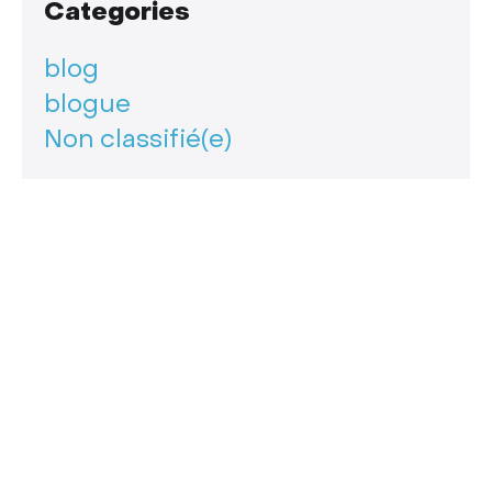
Categories
blog
blogue
Non classifié(e)