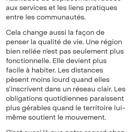
aux services et les liens pratiques
entre les communautés.
Cela change aussi la façon de
penser la qualité de vie. Une région
bien reliée n’est pas seulement plus
fonctionnelle. Elle devient plus
facile à habiter. Les distances
pèsent moins lourd quand elles
s’inscrivent dans un réseau clair. Les
obligations quotidiennes paraissent
plus gérables quand le territoire lui-
même soutient le mouvement.