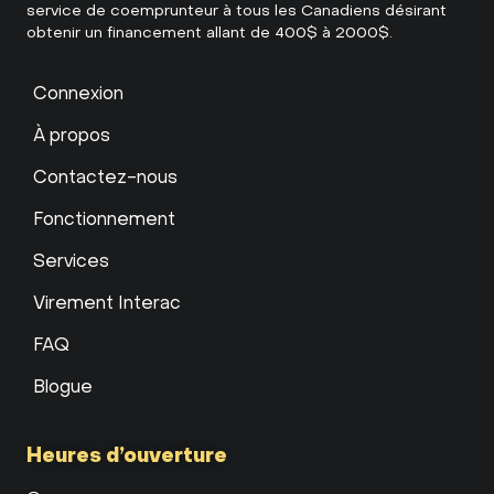
service de coemprunteur à tous les Canadiens désirant
obtenir un financement allant de 400$ à 2000$.
Connexion
À propos
Contactez-nous
Fonctionnement
Services
Virement Interac
FAQ
Blogue
Heures d’ouverture