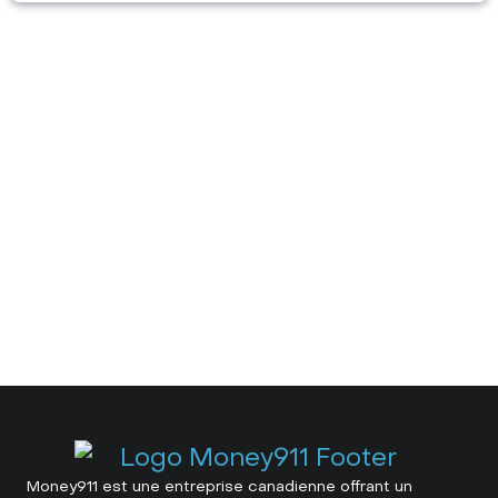
Money911 est une entreprise canadienne offrant un