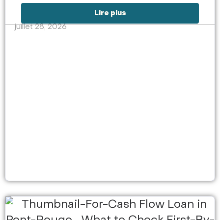
Lire plus
juillet 28, 2026