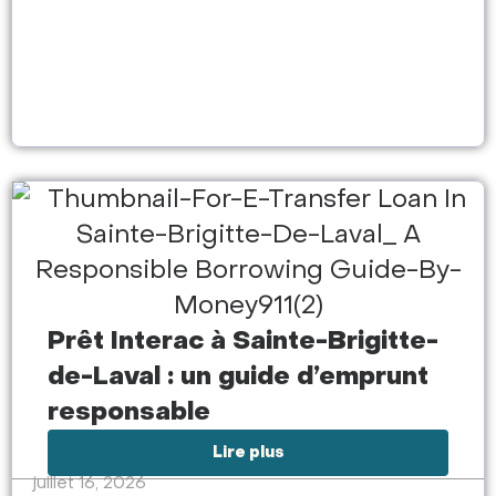
Prêt Interac à Sainte-Brigitte-
de-Laval : un guide d’emprunt
responsable
Lire plus
juillet 16, 2026