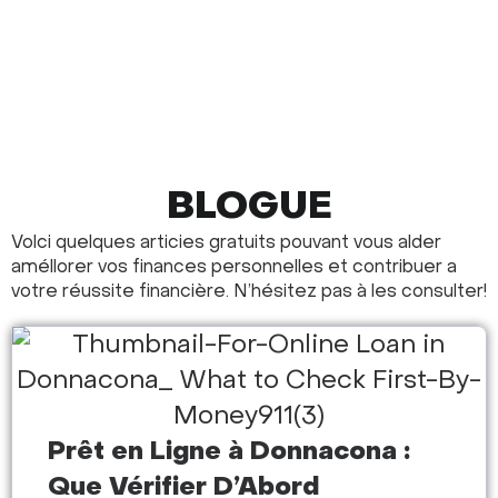
BLOGUE
Volci quelques articies gratuits pouvant vous alder
améllorer vos finances personnelles et contribuer a
votre réussite financière. N’hésitez pas à les consulter!
Prêt en Ligne à Donnacona :
Que Vérifier D’Abord