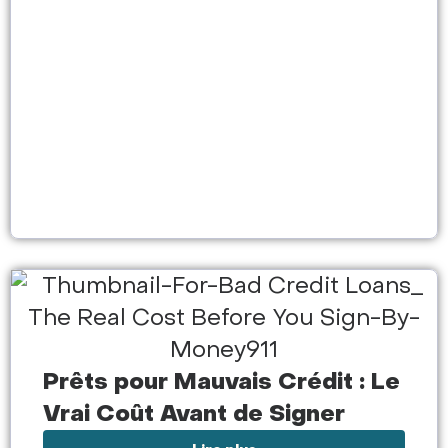
Prêts pour Mauvais Crédit : Le
Vrai Coût Avant de Signer