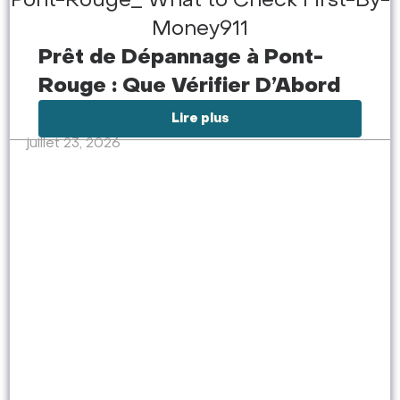
Prêt de Dépannage à Pont-
Rouge : Que Vérifier D’Abord
Lire plus
juillet 23, 2026