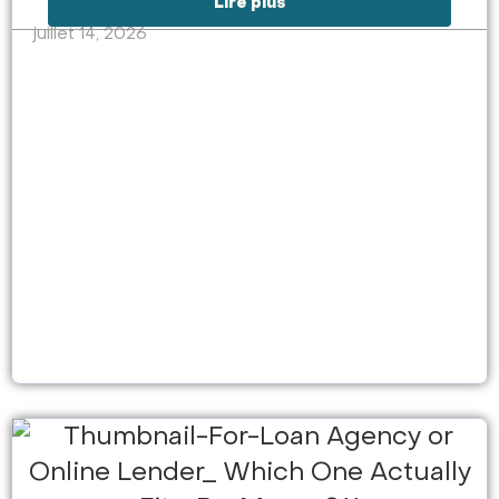
Lire plus
juillet 14, 2026