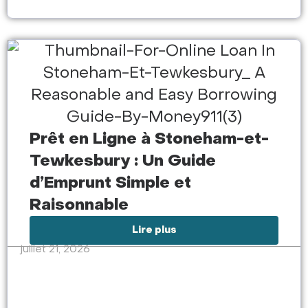
Prêt en Ligne à Stoneham-et-
Tewkesbury : Un Guide
d’Emprunt Simple et
Raisonnable
Lire plus
juillet 21, 2026