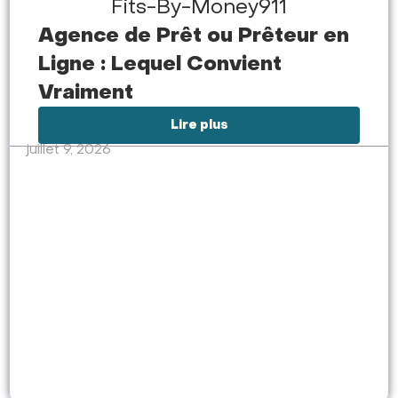
Agence de Prêt ou Prêteur en
Ligne : Lequel Convient
Vraiment
Lire plus
juillet 9, 2026