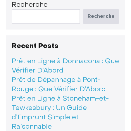
Recherche
Recherche
Recent Posts
Prêt en Ligne à Donnacona : Que
Vérifier D’Abord
Prêt de Dépannage à Pont-
Rouge : Que Vérifier D’Abord
Prêt en Ligne à Stoneham-et-
Tewkesbury : Un Guide
d’Emprunt Simple et
Raisonnable