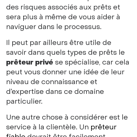
des risques associés aux prêts et
sera plus à même de vous aider à
naviguer dans le processus.
Il peut par ailleurs être utile de
savoir dans quels types de prêts le
prêteur privé
se spécialise, car cela
peut vous donner une idée de leur
niveau de connaissance et
d’expertise dans ce domaine
particulier.
Une autre chose à considérer est le
service à la clientèle. Un
prêteur
fiable
devrait être facilement