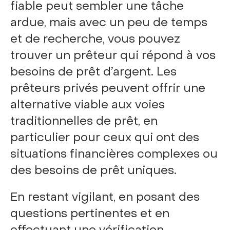
fiable peut sembler une tâche
ardue, mais avec un peu de temps
et de recherche, vous pouvez
trouver un prêteur qui répond à vos
besoins de prêt d’argent. Les
prêteurs privés peuvent offrir une
alternative viable aux voies
traditionnelles de prêt, en
particulier pour ceux qui ont des
situations financières complexes ou
des besoins de prêt uniques.
En restant vigilant, en posant des
questions pertinentes et en
effectuant une vérification