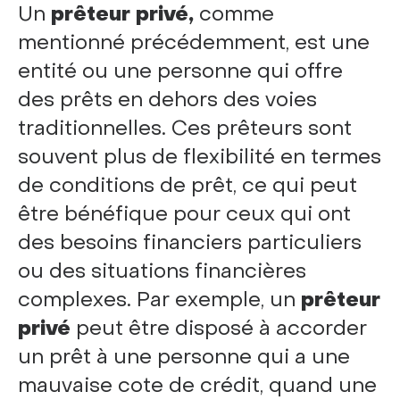
Un
prêteur privé,
comme
mentionné précédemment, est une
entité ou une personne qui offre
des prêts en dehors des voies
traditionnelles. Ces prêteurs sont
souvent plus de flexibilité en termes
de conditions de prêt, ce qui peut
être bénéfique pour ceux qui ont
des besoins financiers particuliers
ou des situations financières
complexes. Par exemple, un
prêteur
privé
peut être disposé à accorder
un prêt à une personne qui a une
mauvaise cote de crédit, quand une