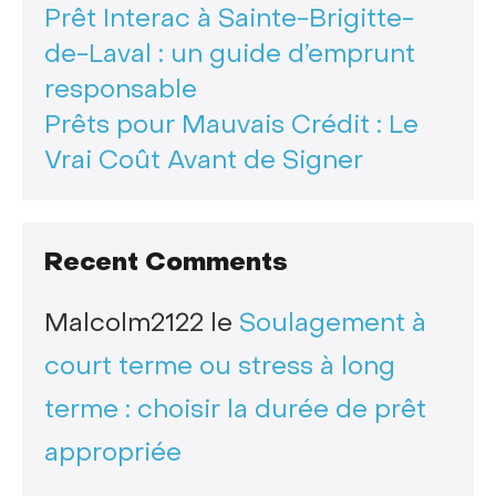
Prêt Interac à Sainte-Brigitte-
de-Laval : un guide d’emprunt
responsable
Prêts pour Mauvais Crédit : Le
Vrai Coût Avant de Signer
Recent Comments
Malcolm2122
le
Soulagement à
court terme ou stress à long
terme : choisir la durée de prêt
appropriée