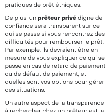
pratiques de prêt éthiques.
De plus, un
prêteur privé
digne de
confiance sera transparent sur ce
qui se passe si vous rencontrez des
difficultés pour rembourser le prêt.
Par exemple, ils devraient être en
mesure de vous expliquer ce qui se
passe en cas de retard de paiement
ou de défaut de paiement, et
quelles sont vos options pour gérer
ces situations.
Un autre aspect de la transparence
à rechercher chez un prêteur est la