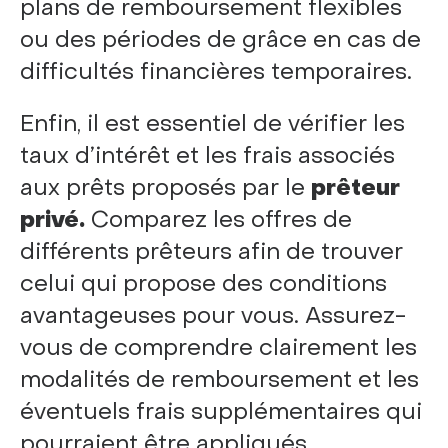
plans de remboursement flexibles
ou des périodes de grâce en cas de
difficultés financières temporaires.
Enfin, il est essentiel de vérifier les
taux d’intérêt et les frais associés
aux prêts proposés par le
prêteur
privé.
Comparez les offres de
différents prêteurs afin de trouver
celui qui propose des conditions
avantageuses pour vous. Assurez-
vous de comprendre clairement les
modalités de remboursement et les
éventuels frais supplémentaires qui
pourraient être appliqués.