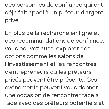
des personnes de confiance qui ont
déjà fait appel à un prêteur d’argent
privé.
En plus de la recherche en ligne et
des recommandations de confiance,
vous pouvez aussi explorer des
options comme les salons de
l’investissement et les rencontres
d’entrepreneurs où les prêteurs
privés peuvent être présents. Ces
événements peuvent vous donner
une occasion de rencontrer face à
face avec des prêteurs potentiels et