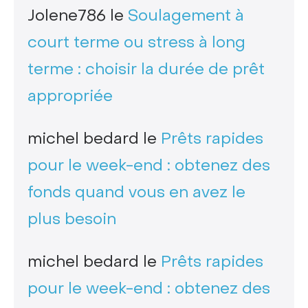
Jolene786
le
Soulagement à
court terme ou stress à long
terme : choisir la durée de prêt
appropriée
michel bedard
le
Prêts rapides
pour le week-end : obtenez des
fonds quand vous en avez le
plus besoin
michel bedard
le
Prêts rapides
pour le week-end : obtenez des