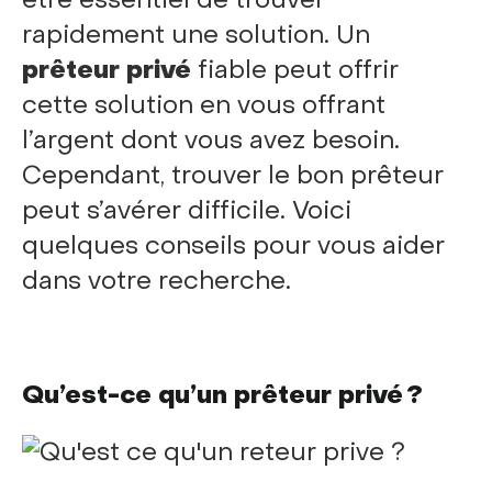
rapidement une solution. Un
prêteur privé
fiable peut offrir
cette solution en vous offrant
l’argent dont vous avez besoin.
Cependant, trouver le bon prêteur
peut s’avérer difficile. Voici
quelques conseils pour vous aider
dans votre recherche.
Qu’est-ce qu’un
prêteur privé ?