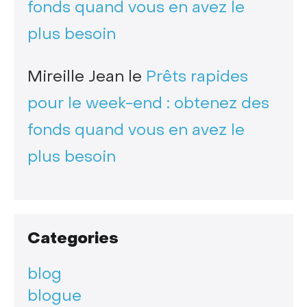
fonds quand vous en avez le
plus besoin
Mireille Jean
le
Prêts rapides
pour le week-end : obtenez des
fonds quand vous en avez le
plus besoin
Categories
blog
blogue