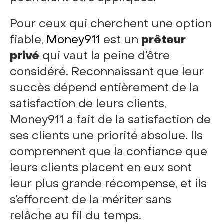
Pour ceux qui cherchent une option
fiable,
Money911
est un
prêteur
privé
qui vaut la peine d’être
considéré. Reconnaissant que leur
succès dépend entièrement de la
satisfaction de leurs clients,
Money911 a fait de la satisfaction de
ses clients une priorité absolue. Ils
comprennent que la confiance que
leurs clients placent en eux sont
leur plus grande récompense, et ils
s’efforcent de la mériter sans
relâche au fil du temps.