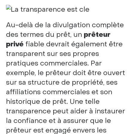
Au-delà de la divulgation complète
des termes du prêt, un
prêteur
privé
fiable devrait également être
transparent sur ses propres
pratiques commerciales. Par
exemple, le prêteur doit être ouvert
sur sa structure de propriété, ses
affiliations commerciales et son
historique de prêt. Une telle
transparence peut aider à instaurer
la confiance et à assurer que le
prêteur est engagé envers les