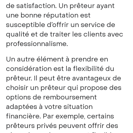
de satisfaction. Un prêteur ayant
une bonne réputation est
susceptible d’offrir un service de
qualité et de traiter les clients avec
professionnalisme.
Un autre élément à prendre en
considération est la flexibilité du
prêteur. Il peut être avantageux de
choisir un prêteur qui propose des
options de remboursement
adaptées à votre situation
financière. Par exemple, certains
prêteurs privés peuvent offrir des