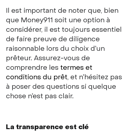
Il est important de noter que, bien
que Money911 soit une option à
considérer, il est toujours essentiel
de faire preuve de diligence
raisonnable lors du choix d’un
prêteur. Assurez-vous de
comprendre les
termes et
conditions du prêt
, et n’hésitez pas
à poser des questions si quelque
chose n’est pas clair.
La transparence est clé