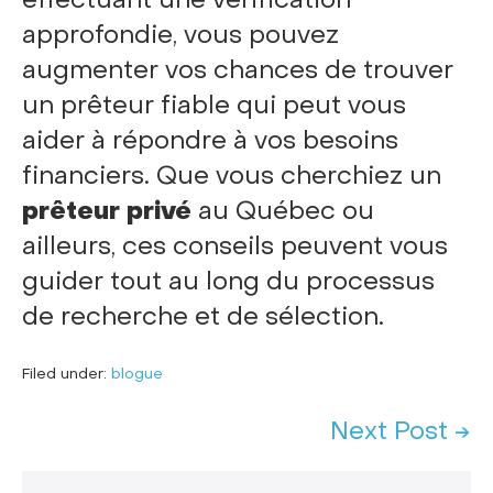
approfondie, vous pouvez
augmenter vos chances de trouver
un prêteur fiable qui peut vous
aider à répondre à vos besoins
financiers. Que vous cherchiez un
prêteur privé
au Québec ou
ailleurs, ces conseils peuvent vous
guider tout au long du processus
de recherche et de sélection.
Filed under:
blogue
Next Post →