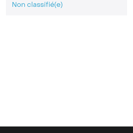
Non classifié(e)