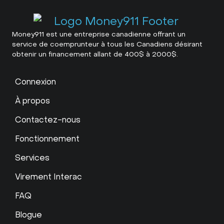
Money911 est une entreprise canadienne offrant un
service de coemprunteur à tous les Canadiens désirant
obtenir un financement allant de 400$ à 2000$.
Connexion
À propos
Contactez-nous
Fonctionnement
Services
Virement Interac
FAQ
Blogue