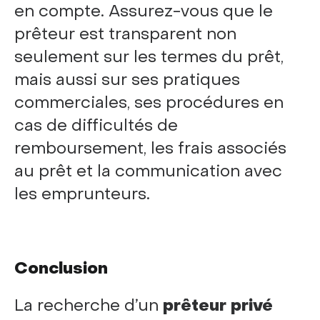
en compte. Assurez-vous que le
prêteur est transparent non
seulement sur les termes du prêt,
mais aussi sur ses pratiques
commerciales, ses procédures en
cas de difficultés de
remboursement, les frais associés
au prêt et la communication avec
les emprunteurs.
Conclusion
La recherche d’un
prêteur privé