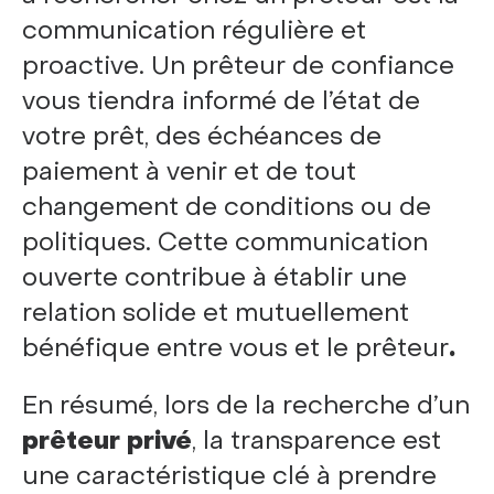
communication régulière et
proactive. Un prêteur de confiance
vous tiendra informé de l’état de
votre prêt, des échéances de
paiement à venir et de tout
changement de conditions ou de
politiques. Cette communication
ouverte contribue à établir une
relation solide et mutuellement
bénéfique entre vous et le
prêteur
.
En résumé, lors de la recherche d’un
prêteur privé
, la transparence est
une caractéristique clé à prendre