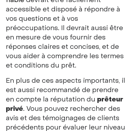
accessible et disposé à répondre à
vos questions et à vos
préoccupations. Il devrait aussi être
en mesure de vous fournir des
réponses claires et concises, et de
vous aider à comprendre les termes
et conditions du prêt.
En plus de ces aspects importants, il
est aussi recommandé de prendre
en compte la réputation du
prêteur
privé
. Vous pouvez rechercher des
avis et des témoignages de clients
précédents pour évaluer leur niveau