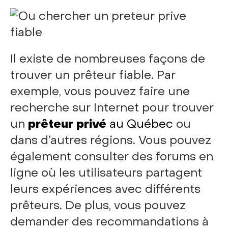
Il existe de nombreuses façons de
trouver un prêteur fiable. Par
exemple, vous pouvez faire une
recherche sur Internet pour trouver
un
prêteur privé
au Québec
ou
dans d’autres régions. Vous pouvez
également consulter des forums en
ligne où les utilisateurs partagent
leurs expériences avec différents
prêteurs. De plus, vous pouvez
demander des recommandations à