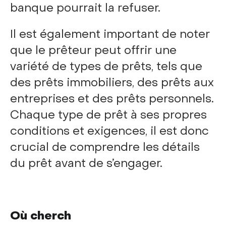
banque pourrait la refuser.
Il est également important de noter
que le prêteur peut offrir une
variété de types de prêts, tels que
des prêts immobiliers, des prêts aux
entreprises et des prêts personnels.
Chaque type de prêt à ses propres
conditions et exigences, il est donc
crucial de comprendre les détails
du prêt avant de s’engager.
Où cherch