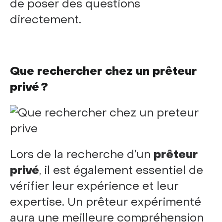
de poser des questions
directement.
Que rechercher chez un
prêteur
privé ?
Lors de la recherche d’un
prêteur
privé
, il est également essentiel de
vérifier leur expérience et leur
expertise. Un prêteur expérimenté
aura une meilleure compréhension