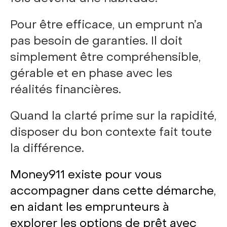
Pour être efficace, un emprunt n’a
pas besoin de garanties. Il doit
simplement être compréhensible,
gérable et en phase avec les
réalités financières.
Quand la clarté prime sur la rapidité,
disposer du bon contexte fait toute
la différence.
Money911 existe pour vous
accompagner dans cette démarche,
en aidant les emprunteurs à
explorer les options de prêt avec