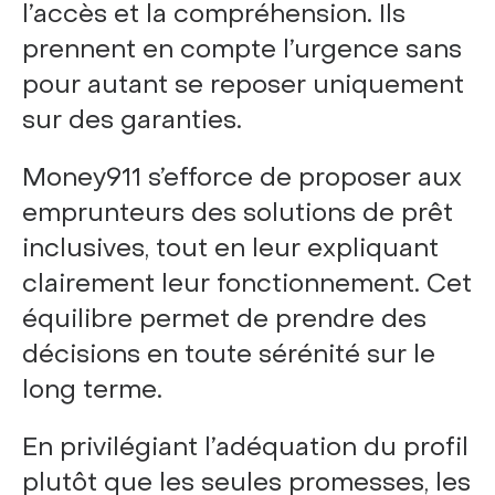
l’accès et la compréhension. Ils
prennent en compte l’urgence sans
pour autant se reposer uniquement
sur des garanties.
Money911 s’efforce de proposer aux
emprunteurs des solutions de prêt
inclusives, tout en leur expliquant
clairement leur fonctionnement. Cet
équilibre permet de prendre des
décisions en toute sérénité sur le
long terme.
En privilégiant l’adéquation du profil
plutôt que les seules promesses, les