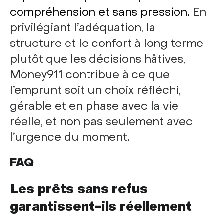
compréhension et sans pression.
En
privilégiant l’adéquation, la
structure et le confort à long terme
plutôt que les décisions hâtives,
Money911 contribue à ce que
l’emprunt soit un choix réfléchi,
gérable et en phase avec la vie
réelle, et non pas seulement avec
l’urgence du moment.
FAQ
Les prêts sans refus
garantissent-ils réellement