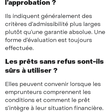
l’approbation ?
Ils indiquent généralement des
critères d’admissibilité plus larges
plutôt qu’une garantie absolue. Une
forme d’évaluation est toujours
effectuée.
Les prêts sans refus sont-ils
sûrs à utiliser ?
Elles peuvent convenir lorsque les
emprunteurs comprennent les
conditions et comment le prêt
s’intègre à leur situation financière.