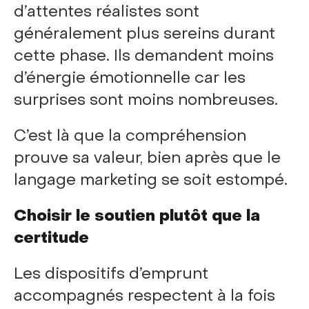
d’attentes réalistes sont
généralement plus sereins durant
cette phase. Ils demandent moins
d’énergie émotionnelle car les
surprises sont moins nombreuses.
C’est là que la compréhension
prouve sa valeur, bien après que le
langage marketing se soit estompé.
Choisir le soutien plutôt que la
certitude
Les dispositifs d’emprunt
accompagnés respectent à la fois