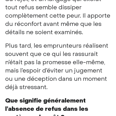
tout refus semble dissiper
complètement cette peur. Il apporte
du réconfort avant même que les
détails ne soient examinés.
Plus tard, les emprunteurs réalisent
souvent que ce qui les rassurait
n’était pas la promesse elle-même,
mais l’espoir d’éviter un jugement
ou une déception dans un moment
déjà stressant.
Que signifie généralement
l’absence de refus dans les