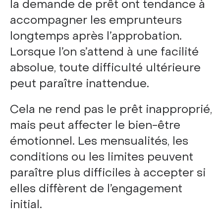
la demande de prêt ont tendance à
accompagner les emprunteurs
longtemps après l’approbation.
Lorsque l’on s’attend à une facilité
absolue, toute difficulté ultérieure
peut paraître inattendue.
Cela ne rend pas le prêt inapproprié,
mais peut affecter le bien-être
émotionnel. Les mensualités, les
conditions ou les limites peuvent
paraître plus difficiles à accepter si
elles diffèrent de l’engagement
initial.