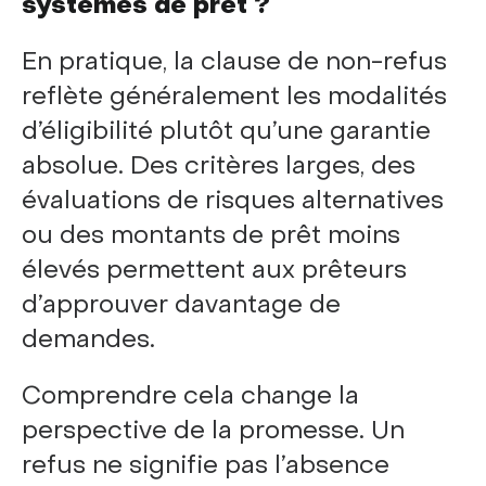
systèmes de prêt ?
En pratique, la clause de non-refus
reflète généralement les modalités
d’éligibilité plutôt qu’une garantie
absolue. Des critères larges, des
évaluations de risques alternatives
ou des montants de prêt moins
élevés permettent aux prêteurs
d’approuver davantage de
demandes.
Comprendre cela change la
perspective de la promesse. Un
refus ne signifie pas l’absence