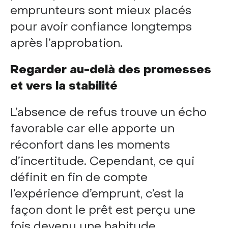
emprunteurs sont mieux placés
pour avoir confiance longtemps
après l’approbation.
Regarder au-delà des promesses
et vers la stabilité
L’absence de refus trouve un écho
favorable car elle apporte un
réconfort dans les moments
d’incertitude. Cependant, ce qui
définit en fin de compte
l’expérience d’emprunt, c’est la
façon dont le prêt est perçu une
fois devenu une habitude.