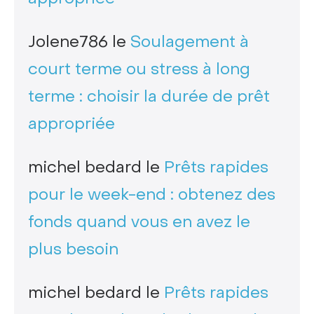
Jolene786
le
Soulagement à
court terme ou stress à long
terme : choisir la durée de prêt
appropriée
michel bedard
le
Prêts rapides
pour le week-end : obtenez des
fonds quand vous en avez le
plus besoin
michel bedard
le
Prêts rapides