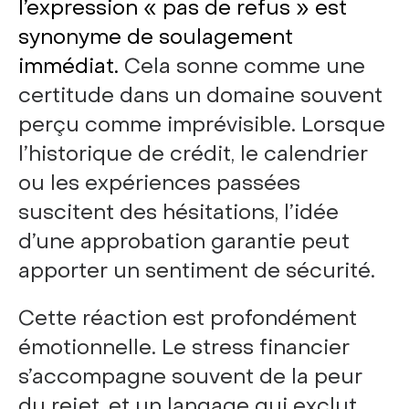
l’expression « pas de refus » est
synonyme de soulagement
immédiat.
Cela sonne comme une
certitude dans un domaine souvent
perçu comme imprévisible. Lorsque
l’historique de crédit, le calendrier
ou les expériences passées
suscitent des hésitations, l’idée
d’une approbation garantie peut
apporter un sentiment de sécurité.
Cette réaction est profondément
émotionnelle. Le stress financier
s’accompagne souvent de la peur
du rejet, et un langage qui exclut