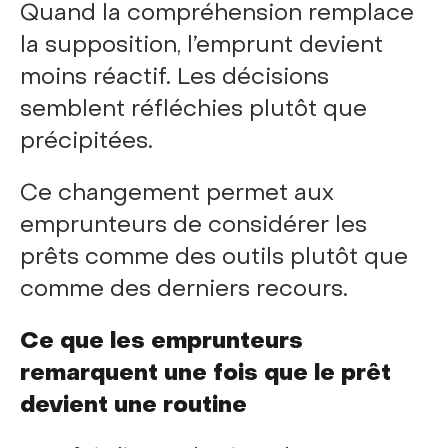
Quand la compréhension remplace
la supposition, l’emprunt devient
moins réactif. Les décisions
semblent réfléchies plutôt que
précipitées.
Ce changement permet aux
emprunteurs de considérer les
prêts comme des outils plutôt que
comme des derniers recours.
Ce que les emprunteurs
remarquent une fois que le prêt
devient une routine