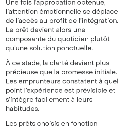
Une fois l’approbation obtenue,
l’attention émotionnelle se déplace
de l’accès au profit de l’intégration.
Le prêt devient alors une
composante du quotidien plutôt
qu’une solution ponctuelle.
À ce stade, la clarté devient plus
précieuse que la promesse initiale.
Les emprunteurs constatent à quel
point l’expérience est prévisible et
s’intègre facilement à leurs
habitudes.
Les prêts choisis en fonction