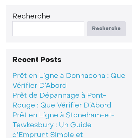
Recherche
Recherche
Recent Posts
Prêt en Ligne à Donnacona : Que
Vérifier D’Abord
Prêt de Dépannage à Pont-
Rouge : Que Vérifier D’Abord
Prêt en Ligne à Stoneham-et-
Tewkesbury : Un Guide
d’Emprunt Simple et