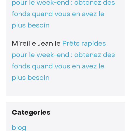
pour le week-end : obtenez des
fonds quand vous en avez le
plus besoin
Mireille Jean
le
Prêts rapides
pour le week-end : obtenez des
fonds quand vous en avez le
plus besoin
Categories
blog