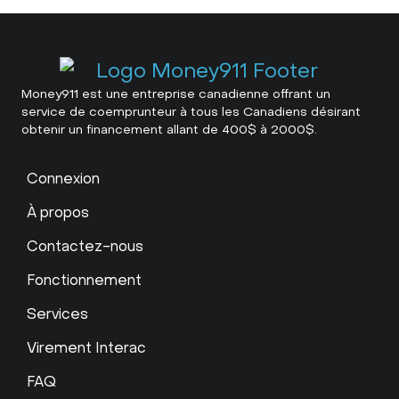
Money911 est une entreprise canadienne offrant un
service de coemprunteur à tous les Canadiens désirant
obtenir un financement allant de 400$ à 2000$.
Connexion
À propos
Contactez-nous
Fonctionnement
Services
Virement Interac
FAQ