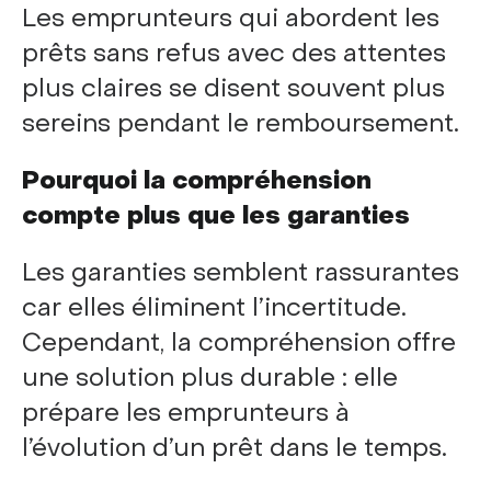
Les emprunteurs qui abordent les
prêts sans refus avec des attentes
plus claires se disent souvent plus
sereins pendant le remboursement.
Pourquoi la compréhension
compte plus que les garanties
Les garanties semblent rassurantes
car elles éliminent l’incertitude.
Cependant, la compréhension offre
une solution plus durable : elle
prépare les emprunteurs à
l’évolution d’un prêt dans le temps.