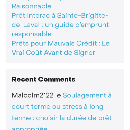
Raisonnable
Prêt Interac à Sainte-Brigitte-
de-Laval : un guide d’emprunt
responsable
Prêts pour Mauvais Crédit : Le
Vrai Coût Avant de Signer
Recent Comments
Malcolm2122
le
Soulagement à
court terme ou stress à long
terme : choisir la durée de prêt
appropriée