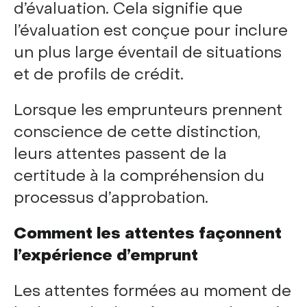
d’évaluation. Cela signifie que
l’évaluation est conçue pour inclure
un plus large éventail de situations
et de profils de crédit.
Lorsque les emprunteurs prennent
conscience de cette distinction,
leurs attentes passent de la
certitude à la compréhension du
processus d’approbation.
Comment les attentes façonnent
l’expérience d’emprunt
Les attentes formées au moment de