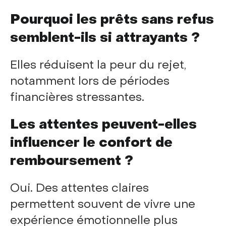
Pourquoi les prêts sans refus
semblent-ils si attrayants ?
Elles réduisent la peur du rejet,
notamment lors de périodes
financières stressantes.
Les attentes peuvent-elles
influencer le confort de
remboursement ?
Oui. Des attentes claires
permettent souvent de vivre une
expérience émotionnelle plus