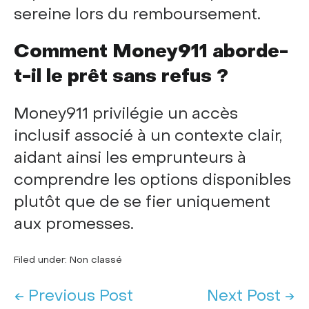
sereine lors du remboursement.
Comment Money911 aborde-
t-il le prêt sans refus ?
Money911 privilégie un accès
inclusif associé à un contexte clair,
aidant ainsi les emprunteurs à
comprendre les options disponibles
plutôt que de se fier uniquement
aux promesses.
Filed under:
Non classé
← Previous Post
Next Post →