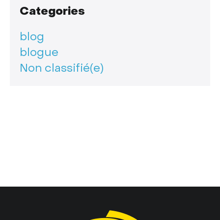
Categories
blog
blogue
Non classifié(e)