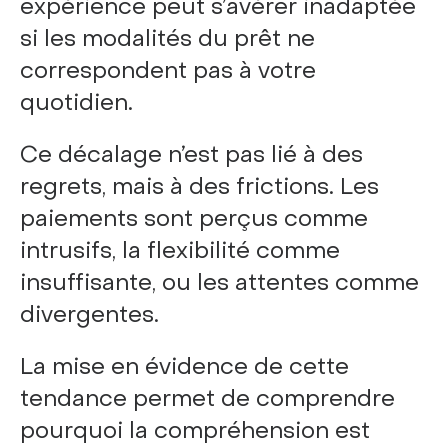
expérience peut s’avérer inadaptée
si les modalités du prêt ne
correspondent pas à votre
quotidien.
Ce décalage n’est pas lié à des
regrets, mais à des frictions. Les
paiements sont perçus comme
intrusifs, la flexibilité comme
insuffisante, ou les attentes comme
divergentes.
La mise en évidence de cette
tendance permet de comprendre
pourquoi la compréhension est