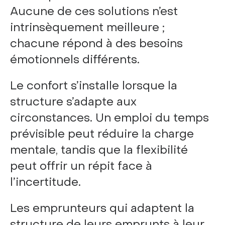
Aucune de ces solutions n’est
intrinsèquement meilleure ;
chacune répond à des besoins
émotionnels différents.
Le confort s’installe lorsque la
structure s’adapte aux
circonstances. Un emploi du temps
prévisible peut réduire la charge
mentale, tandis que la flexibilité
peut offrir un répit face à
l’incertitude.
Les emprunteurs qui adaptent la
structure de leurs emprunts à leur