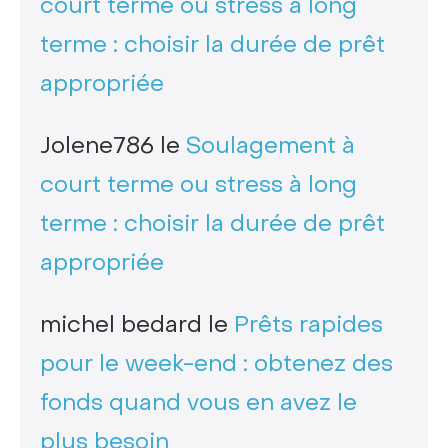
court terme ou stress à long
terme : choisir la durée de prêt
appropriée
Jolene786
le
Soulagement à
court terme ou stress à long
terme : choisir la durée de prêt
appropriée
michel bedard
le
Prêts rapides
pour le week-end : obtenez des
fonds quand vous en avez le
plus besoin