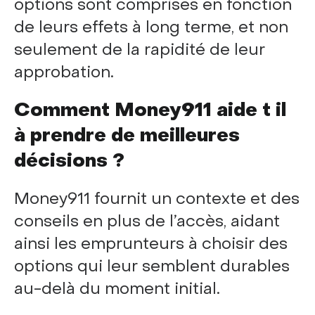
options sont comprises en fonction
de leurs effets à long terme, et non
seulement de la rapidité de leur
approbation.
Comment Money911 aide t il
à prendre de meilleures
décisions ?
Money911 fournit un contexte et des
conseils en plus de l’accès, aidant
ainsi les emprunteurs à choisir des
options qui leur semblent durables
au-delà du moment initial.