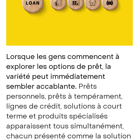
Lorsque les gens commencent à
explorer les options de prêt, la
variété peut immédiatement
sembler accablante.
Prêts
personnels, prêts à tempérament,
lignes de crédit, solutions à court
terme et produits spécialisés
apparaissent tous simultanément,
chacun présenté comme la solution