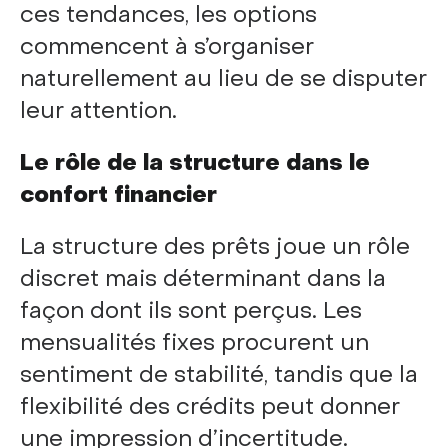
ces tendances, les options
commencent à s’organiser
naturellement au lieu de se disputer
leur attention.
Le rôle de la structure dans le
confort financier
La structure des prêts joue un rôle
discret mais déterminant dans la
façon dont ils sont perçus. Les
mensualités fixes procurent un
sentiment de stabilité, tandis que la
flexibilité des crédits peut donner
une impression d’incertitude.