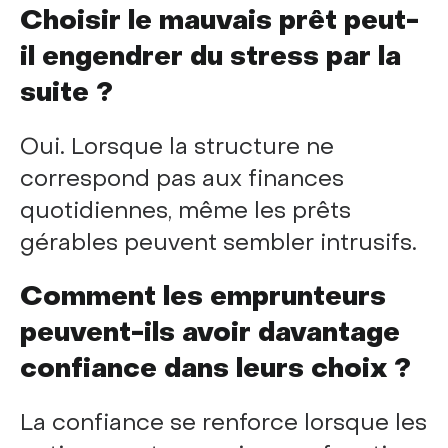
Choisir le mauvais prêt peut-
il engendrer du stress par la
suite ?
Oui. Lorsque la structure ne
correspond pas aux finances
quotidiennes, même les prêts
gérables peuvent sembler intrusifs.
Comment les emprunteurs
peuvent-ils avoir davantage
confiance dans leurs choix ?
La confiance se renforce lorsque les