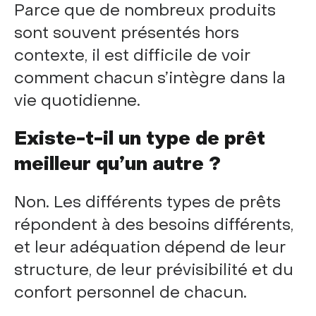
Parce que de nombreux produits
sont souvent présentés hors
contexte, il est difficile de voir
comment chacun s’intègre dans la
vie quotidienne.
Existe-t-il un type de prêt
meilleur qu’un autre ?
Non. Les différents types de prêts
répondent à des besoins différents,
et leur adéquation dépend de leur
structure, de leur prévisibilité et du
confort personnel de chacun.