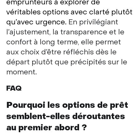
emprunteurs à explorer de
véritables options avec clarté plutôt
qu’avec urgence.
En privilégiant
l’ajustement, la transparence et le
confort à long terme, elle permet
aux choix d’être réfléchis dès le
départ plutôt que précipités sur le
moment.
FAQ
Pourquoi les options de prêt
semblent-elles déroutantes
au premier abord ?