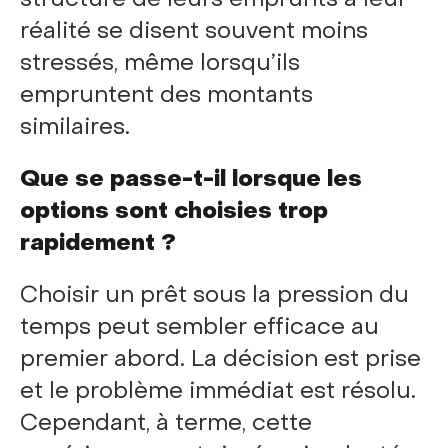
réalité se disent souvent moins
stressés, même lorsqu’ils
empruntent des montants
similaires.
Que se passe-t-il lorsque les
options sont choisies trop
rapidement ?
Choisir un prêt sous la pression du
temps peut sembler efficace au
premier abord. La décision est prise
et le problème immédiat est résolu.
Cependant, à terme, cette