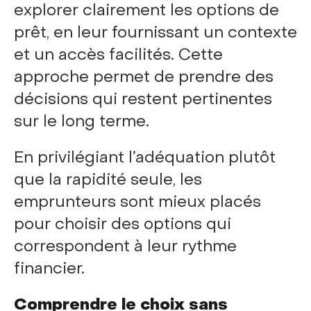
explorer clairement les options de
prêt, en leur fournissant un contexte
et un accès facilités. Cette
approche permet de prendre des
décisions qui restent pertinentes
sur le long terme.
En privilégiant l’adéquation plutôt
que la rapidité seule, les
emprunteurs sont mieux placés
pour choisir des options qui
correspondent à leur rythme
financier.
Comprendre le choix sans