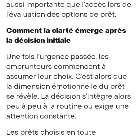
aussi importante que l’accès lors de
l’évaluation des options de prêt.
Comment la clarté émerge après
la décision initiale
Une fois l’urgence passée, les
emprunteurs commencent à
assumer leur choix. C’est alors que
la dimension émotionnelle du prêt
se révèle. La décision s’intègre alors
peu à peu à la routine ou exige une
attention constante.
Les prêts choisis en toute