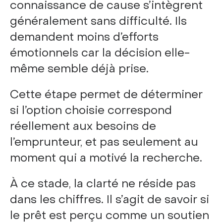
connaissance de cause s’intègrent
généralement sans difficulté. Ils
demandent moins d’efforts
émotionnels car la décision elle-
même semble déjà prise.
Cette étape permet de déterminer
si l’option choisie correspond
réellement aux besoins de
l’emprunteur, et pas seulement au
moment qui a motivé la recherche.
À ce stade, la clarté ne réside pas
dans les chiffres. Il s’agit de savoir si
le prêt est perçu comme un soutien