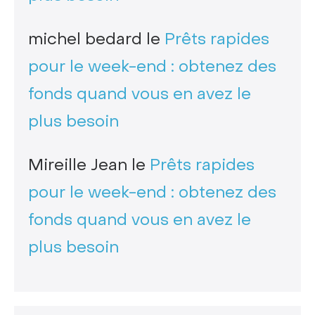
michel bedard
le
Prêts rapides
pour le week-end : obtenez des
fonds quand vous en avez le
plus besoin
Mireille Jean
le
Prêts rapides
pour le week-end : obtenez des
fonds quand vous en avez le
plus besoin