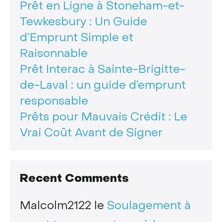
Prêt en Ligne à Stoneham-et-
Tewkesbury : Un Guide
d’Emprunt Simple et
Raisonnable
Prêt Interac à Sainte-Brigitte-
de-Laval : un guide d’emprunt
responsable
Prêts pour Mauvais Crédit : Le
Vrai Coût Avant de Signer
Recent Comments
Malcolm2122
le
Soulagement à