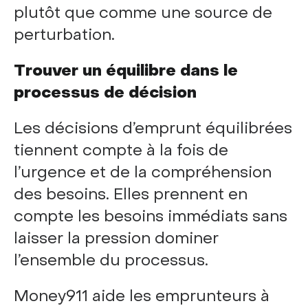
plutôt que comme une source de
perturbation.
Trouver un équilibre dans le
processus de décision
Les décisions d’emprunt équilibrées
tiennent compte à la fois de
l’urgence et de la compréhension
des besoins. Elles prennent en
compte les besoins immédiats sans
laisser la pression dominer
l’ensemble du processus.
Money911 aide les emprunteurs à