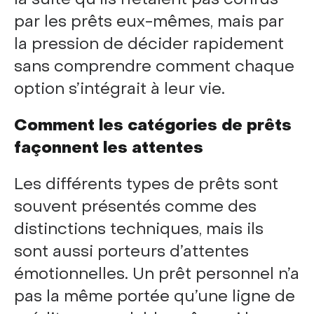
par les prêts eux-mêmes, mais par
la pression de décider rapidement
sans comprendre comment chaque
option s’intégrait à leur vie.
Comment les catégories de prêts
façonnent les attentes
Les différents types de prêts sont
souvent présentés comme des
distinctions techniques, mais ils
sont aussi porteurs d’attentes
émotionnelles. Un prêt personnel n’a
pas la même portée qu’une ligne de