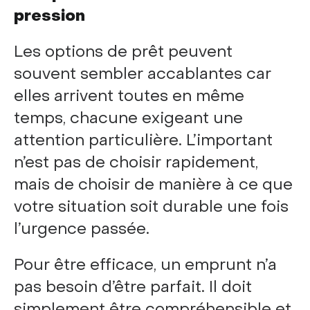
pression
Les options de prêt peuvent
souvent sembler accablantes car
elles arrivent toutes en même
temps, chacune exigeant une
attention particulière. L’important
n’est pas de choisir rapidement,
mais de choisir de manière à ce que
votre situation soit durable une fois
l’urgence passée.
Pour être efficace, un emprunt n’a
pas besoin d’être parfait. Il doit
simplement être compréhensible et