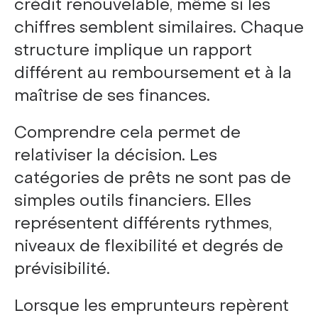
crédit renouvelable, même si les
chiffres semblent similaires. Chaque
structure implique un rapport
différent au remboursement et à la
maîtrise de ses finances.
Comprendre cela permet de
relativiser la décision. Les
catégories de prêts ne sont pas de
simples outils financiers. Elles
représentent différents rythmes,
niveaux de flexibilité et degrés de
prévisibilité.
Lorsque les emprunteurs repèrent