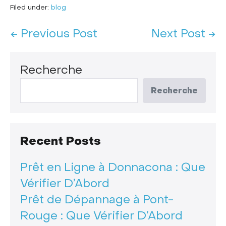
Filed under:
blog
← Previous Post
Next Post →
Recherche
Recherche
Recent Posts
Prêt en Ligne à Donnacona : Que
Vérifier D’Abord
Prêt de Dépannage à Pont-
Rouge : Que Vérifier D’Abord