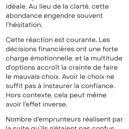
idéale. Au lieu de la clarté, cette
abondance engendre souvent
l’hésitation.
Cette réaction est courante. Les
décisions financières ont une forte
charge émotionnelle, et la multitude
d’options accroît la crainte de faire
le mauvais choix. Avoir le choix ne
suffit pas à instaurer la confiance.
Hors contexte, cela peut même
avoir l’effet inverse.
Nombre d’emprunteurs réalisent par
la suite qu’ils n’étaient pas confus