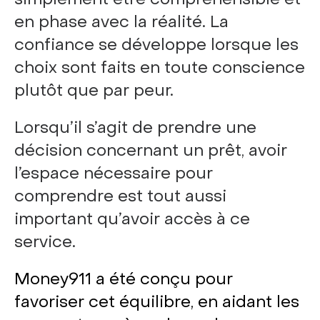
en phase avec la réalité. La
confiance se développe lorsque les
choix sont faits en toute conscience
plutôt que par peur.
Lorsqu’il s’agit de prendre une
décision concernant un prêt, avoir
l’espace nécessaire pour
comprendre est tout aussi
important qu’avoir accès à ce
service.
Money911 a été conçu pour
favoriser cet équilibre, en aidant les