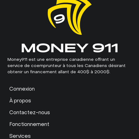
Money911 est une entreprise canadienne offrant un
service de coemprunteur à tous les Canadiens désirant
obtenir un financement allant de 400$ à 2000$.
Connexion
À propos
Contactez-nous
Fonctionnement
Services