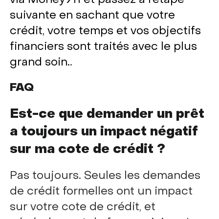
suivante en sachant que votre
crédit, votre temps et vos objectifs
financiers sont traités avec le plus
grand soin.
.
FAQ
Est-ce que demander un prêt
a toujours un impact négatif
sur ma cote de crédit ?
Pas toujours. Seules les demandes
de crédit formelles ont un impact
sur votre cote de crédit, et