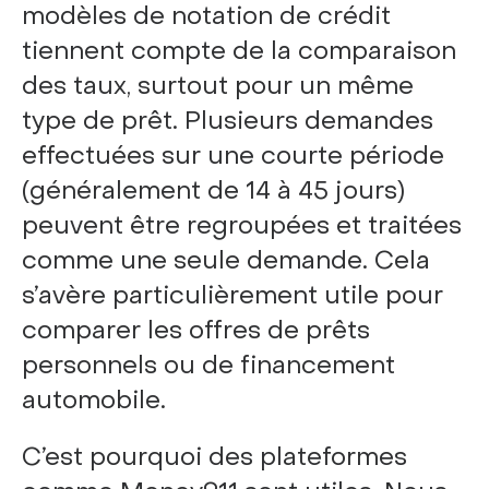
modèles de notation de crédit
tiennent compte de la comparaison
des taux, surtout pour un même
type de prêt. Plusieurs demandes
effectuées sur une courte période
(généralement de 14 à 45 jours)
peuvent être regroupées et traitées
comme une seule demande. Cela
s’avère particulièrement utile pour
comparer les offres de prêts
personnels ou de financement
automobile.
C’est pourquoi des plateformes