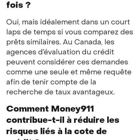
fois ?
Oui, mais idéalement dans un court
laps de temps si vous comparez des
prêts similaires. Au Canada, les
agences d’évaluation du crédit
peuvent considérer ces demandes
comme une seule et même requête
afin de tenir compte de la
recherche de taux avantageux.
Comment Money911
contribue-t-il à réduire les
risques liés à la cote de