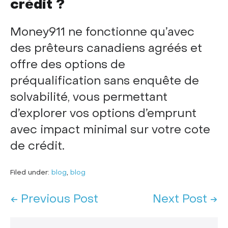
crédit ?
Money911 ne fonctionne qu’avec
des prêteurs canadiens agréés et
offre des options de
préqualification sans enquête de
solvabilité, vous permettant
d’explorer vos options d’emprunt
avec impact minimal sur votre cote
de crédit.
Filed under:
blog
,
blog
← Previous Post
Next Post →