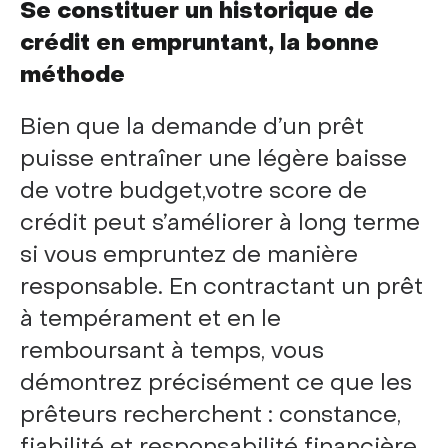
Se constituer un historique de
crédit en empruntant, la bonne
méthode
Bien que la demande d’un prêt
puisse entraîner une légère baisse
de votre budget,votre score de
crédit peut s’améliorer à long terme
si vous empruntez de manière
responsable. En contractant un prêt
à tempérament et en le
remboursant à temps, vous
démontrez précisément ce que les
prêteurs recherchent : constance,
fiabilité et responsabilité financière.