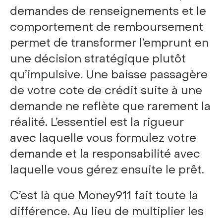
demandes de renseignements et le
comportement de remboursement
permet de transformer l’emprunt en
une décision stratégique plutôt
qu’impulsive. Une baisse passagère
de votre cote de crédit suite à une
demande ne reflète que rarement la
réalité. L’essentiel est la rigueur
avec laquelle vous formulez votre
demande et la responsabilité avec
laquelle vous gérez ensuite le prêt.
C’est là que Money911 fait toute la
différence. Au lieu de multiplier les