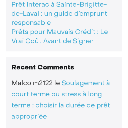
Prêt Interac à Sainte-Brigitte-
de-Laval : un guide d’emprunt
responsable
Prêts pour Mauvais Crédit : Le
Vrai Coût Avant de Signer
Recent Comments
Malcolm2122
le
Soulagement à
court terme ou stress à long
terme : choisir la durée de prêt
appropriée