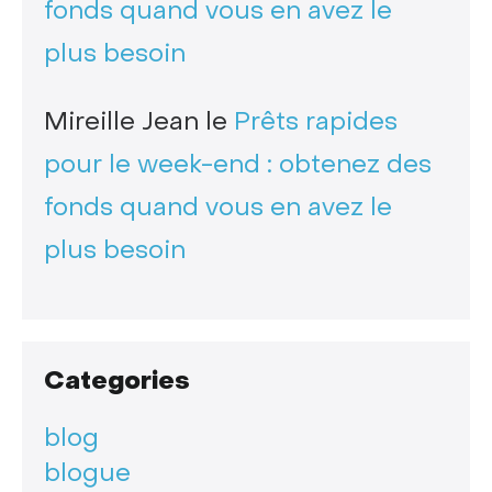
fonds quand vous en avez le
plus besoin
Mireille Jean
le
Prêts rapides
pour le week-end : obtenez des
fonds quand vous en avez le
plus besoin
Categories
blog
blogue