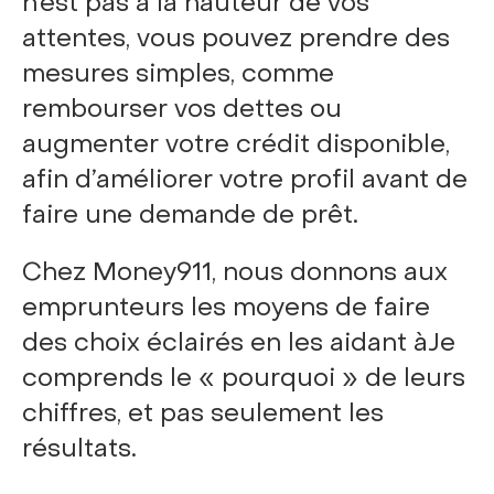
n’est pas à la hauteur de vos
attentes, vous pouvez prendre des
mesures simples, comme
rembourser vos dettes ou
augmenter votre crédit disponible,
afin d’améliorer votre profil avant de
faire une demande de prêt.
Chez Money911, nous donnons aux
emprunteurs les moyens de faire
des choix éclairés en les aidant àJe
comprends le « pourquoi » de leurs
chiffres, et pas seulement les
résultats.