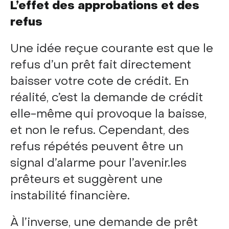
L’effet des approbations et des
refus
Une idée reçue courante est que le
refus d’un prêt fait directement
baisser votre cote de crédit. En
réalité, c’est la demande de crédit
elle-même qui provoque la baisse,
et non le refus. Cependant, des
refus répétés peuvent être un
signal d’alarme pour l’avenir.les
prêteurs et suggèrent une
instabilité financière.
À l’inverse, une demande de prêt