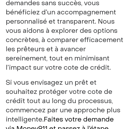
demandes sans succès, vous
bénéficiez d’un accompagnement
personnalisé et transparent. Nous
vous aidons à explorer des options
concrètes, à comparer efficacement
les prêteurs et à avancer
sereinement, tout en minimisant
l’impact sur votre cote de crédit.
Si vous envisagez un prêt et
souhaitez protéger votre cote de
crédit tout au long du processus,
commencez par une approche plus
intelligente.
Faites votre demande
via Money911 et passez à l’étape