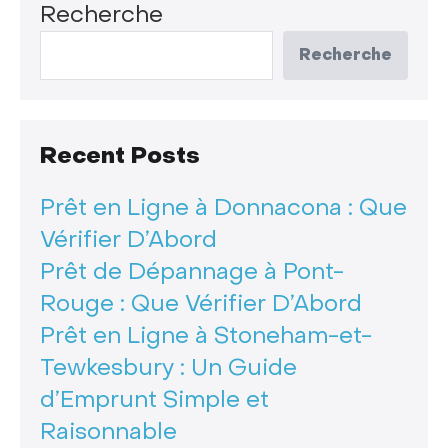
Recherche
Recherche
Recent Posts
Prêt en Ligne à Donnacona : Que
Vérifier D’Abord
Prêt de Dépannage à Pont-
Rouge : Que Vérifier D’Abord
Prêt en Ligne à Stoneham-et-
Tewkesbury : Un Guide
d’Emprunt Simple et
Raisonnable