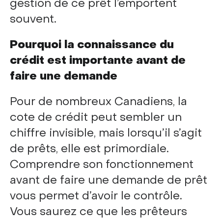
gestion de ce prêt l’emportent
souvent.
Pourquoi la connaissance du
crédit est importante avant de
faire une demande
Pour de nombreux Canadiens, la
cote de crédit peut sembler un
chiffre invisible, mais lorsqu’il s’agit
de prêts, elle est primordiale.
Comprendre son fonctionnement
avant de faire une demande de prêt
vous permet d’avoir le contrôle.
Vous saurez ce que les prêteurs