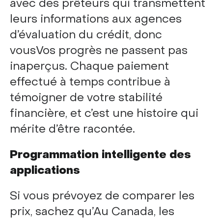
avec des prêteurs qui transmettent
leurs informations aux agences
d’évaluation du crédit, donc
vousVos progrès ne passent pas
inaperçus. Chaque paiement
effectué à temps contribue à
témoigner de votre stabilité
financière, et c’est une histoire qui
mérite d’être racontée.
Programmation intelligente des
applications
Si vous prévoyez de comparer les
prix, sachez qu’Au Canada, les