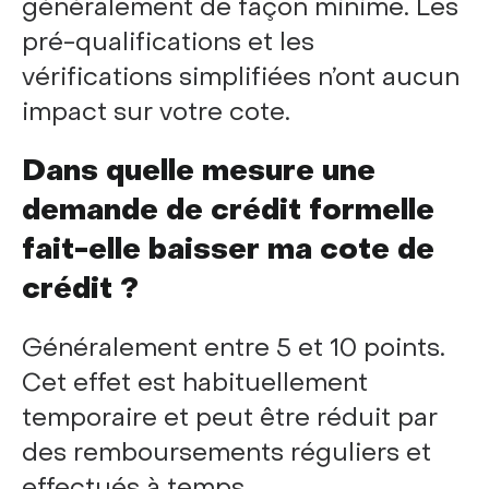
généralement de façon minime. Les
pré-qualifications et les
vérifications simplifiées n’ont aucun
impact sur votre cote.
Dans quelle mesure une
demande de crédit formelle
fait-elle baisser ma cote de
crédit ?
Généralement entre 5 et 10 points.
Cet effet est habituellement
temporaire et peut être réduit par
des remboursements réguliers et
effectués à temps.