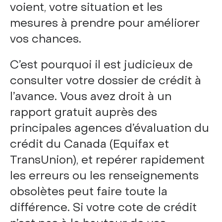
voient, votre situation et les
mesures à prendre pour améliorer
vos chances.
C’est pourquoi il est judicieux de
consulter votre dossier de crédit à
l’avance. Vous avez droit à un
rapport gratuit auprès des
principales agences d’évaluation du
crédit du Canada (Equifax et
TransUnion), et repérer rapidement
les erreurs ou les renseignements
obsolètes peut faire toute la
différence. Si votre cote de crédit