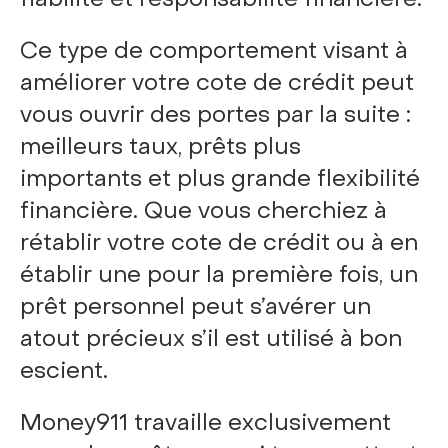
Ce type de comportement visant à
améliorer votre cote de crédit peut
vous ouvrir des portes par la suite :
meilleurs taux, prêts plus
importants et plus grande flexibilité
financière. Que vous cherchiez à
rétablir votre cote de crédit ou à en
établir une pour la première fois, un
prêt personnel peut s’avérer un
atout précieux s’il est utilisé à bon
escient.
Money911 travaille exclusivement