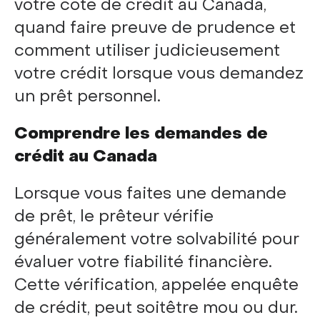
votre cote de crédit au Canada,
quand faire preuve de prudence et
comment utiliser judicieusement
votre crédit lorsque vous demandez
un prêt personnel.
Comprendre les demandes de
crédit au Canada
Lorsque vous faites une demande
de prêt, le prêteur vérifie
généralement votre solvabilité pour
évaluer votre fiabilité financière.
Cette vérification, appelée enquête
de crédit, peut soitêtre mou ou dur.