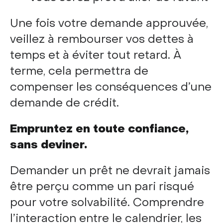
Une fois votre demande approuvée,
veillez à rembourser vos dettes à
temps et à éviter tout retard. À
terme, cela permettra de
compenser les conséquences d’une
demande de crédit.
Empruntez en toute confiance,
sans deviner.
Demander un prêt ne devrait jamais
être perçu comme un pari risqué
pour votre solvabilité. Comprendre
l’interaction entre le calendrier, les