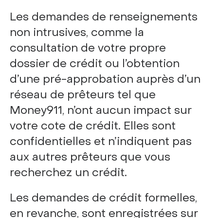
Les demandes de renseignements
non intrusives, comme la
consultation de votre propre
dossier de crédit ou l’obtention
d’une pré-approbation auprès d’un
réseau de prêteurs tel que
Money911, n’ont aucun impact sur
votre cote de crédit. Elles sont
confidentielles et n’indiquent pas
aux autres prêteurs que vous
recherchez un crédit.
Les demandes de crédit formelles,
en revanche, sont enregistrées sur