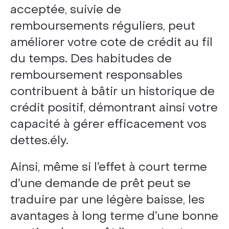
acceptée, suivie de
remboursements réguliers, peut
améliorer votre cote de crédit au fil
du temps. Des habitudes de
remboursement responsables
contribuent à bâtir un historique de
crédit positif, démontrant ainsi votre
capacité à gérer efficacement vos
dettes.ély.
Ainsi, même si l’effet à court terme
d’une demande de prêt peut se
traduire par une légère baisse, les
avantages à long terme d’une bonne