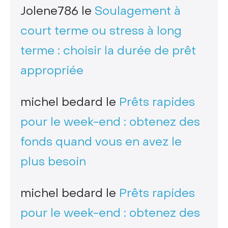
Jolene786
le
Soulagement à
court terme ou stress à long
terme : choisir la durée de prêt
appropriée
michel bedard
le
Prêts rapides
pour le week-end : obtenez des
fonds quand vous en avez le
plus besoin
michel bedard
le
Prêts rapides
pour le week-end : obtenez des