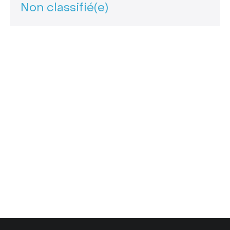
Non classifié(e)