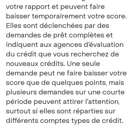
votre rapport et peuvent faire
baisser temporairement votre score.
Elles sont déclenchées par des
demandes de prêt complètes et
indiquent aux agences d’évaluation
du crédit que vous recherchez de
nouveaux crédits. Une seule
demande peut ne faire baisser votre
score que de quelques points, mais
plusieurs demandes sur une courte
période peuvent attirer l’attention,
surtout si elles sont réparties sur
différents comptes types de crédit.