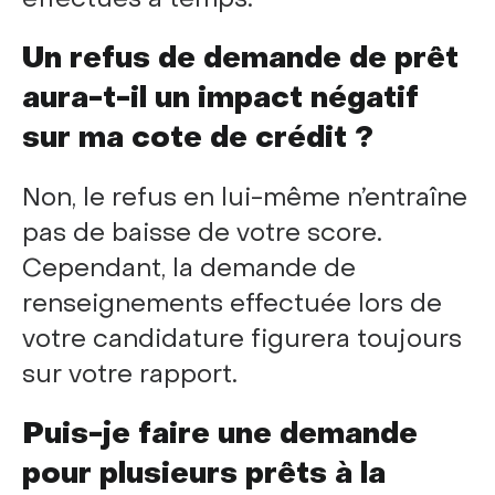
Un refus de demande de prêt
aura-t-il un impact négatif
sur ma cote de crédit ?
Non, le refus en lui-même n’entraîne
pas de baisse de votre score.
Cependant, la demande de
renseignements effectuée lors de
votre candidature figurera toujours
sur votre rapport.
Puis-je faire une demande
pour plusieurs prêts à la