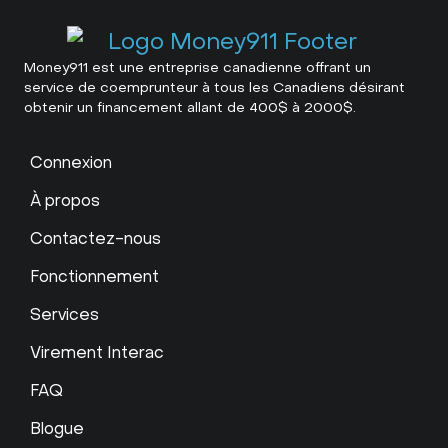
Money911 est une entreprise canadienne offrant un
service de coemprunteur à tous les Canadiens désirant
obtenir un financement allant de 400$ à 2000$.
Connexion
À propos
Contactez-nous
Fonctionnement
Services
Virement Interac
FAQ
Blogue