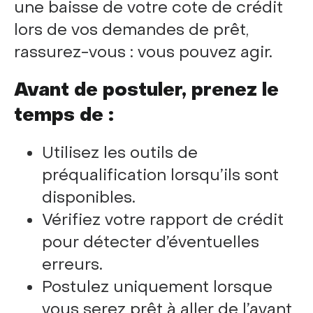
une baisse de votre cote de crédit
lors de vos demandes de prêt,
rassurez-vous : vous pouvez agir.
Avant de postuler, prenez le
temps de :
Utilisez les outils de
préqualification lorsqu’ils sont
disponibles.
Vérifiez votre rapport de crédit
pour détecter d’éventuelles
erreurs.
Postulez uniquement lorsque
vous serez prêt à aller de l’avant