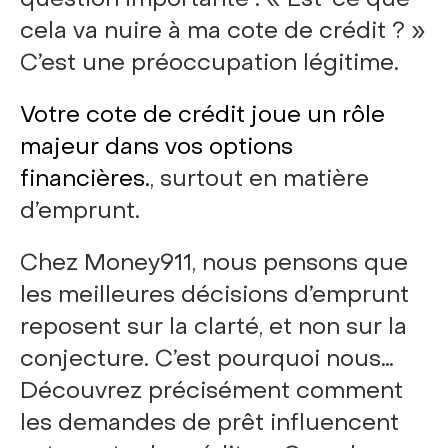
cela va nuire à ma cote de crédit ? »
C’est une préoccupation légitime.
Votre cote de crédit joue un rôle
majeur dans vos options
financières.
, surtout en matière
d’emprunt.
Chez Money911, nous pensons que
les meilleures décisions d’emprunt
reposent sur la clarté, et non sur la
conjecture. C’est pourquoi nous…
Découvrez précisément comment
les demandes de prêt influencent