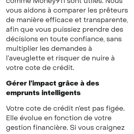
comme Money911 sont utiles. Nous
vous aidons à comparer les prêteurs
de manière efficace et transparente,
afin que vous puissiez prendre des
décisions en toute confiance, sans
multiplier les demandes à
l’aveuglette et risquer de nuire à
votre cote de crédit.
Gérer l’impact grâce à des
emprunts intelligents
Votre cote de crédit n’est pas figée.
Elle évolue en fonction de votre
gestion financière. Si vous craignez