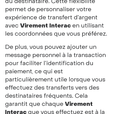
du destinataire. Cette flexibilité
permet de personnaliser votre
expérience de transfert d’argent
avec
Virement Interac
en utilisant
les coordonnées que vous préférez.
De plus, vous pouvez ajouter un
message personnel à la transaction
pour faciliter l’identification du
paiement, ce qui est
particulièrement utile lorsque vous
effectuez des transferts vers des
destinataires fréquents. Cela
garantit que chaque
Virement
Interac
que vous effectuez est à la