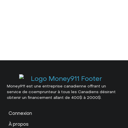
Money911 est une entreprise canadienne offrant un
service de coemprunteur à tous les Canadiens désirant
obtenir un financement allant de 400$ à 2000$.
Connexion
À propos