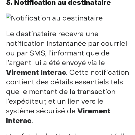
5. Notification au destinataire
Le destinataire recevra une
notification instantanée par courriel
ou par SMS, l’informant que de
l’argent lui a été envoyé via le
Virement Interac
. Cette notification
contient des détails essentiels tels
que le montant de la transaction,
l’expéditeur, et un lien vers le
système sécurisé de
Virement
Interac
.