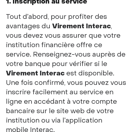
1. Inscription au service
Tout d’abord, pour profiter des
avantages du
Virement Interac
,
vous devez vous assurer que votre
institution financière offre ce
service. Renseignez-vous auprès de
votre banque pour vérifier si le
Virement Interac
est disponible.
Une fois confirmé, vous pouvez vous
inscrire facilement au service en
ligne en accédant à votre compte
bancaire sur le site web de votre
institution ou via l’application
mobile Interac.