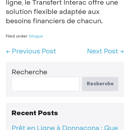
ligne, le Transfert Interac offre une
solution flexible adaptée aux
besoins financiers de chacun.
Filed under:
blogue
← Previous Post
Next Post →
Recherche
Recherche
Recent Posts
Prêt en Ligne à Donnacona : Que