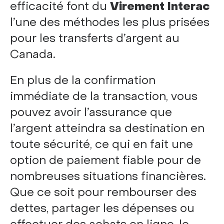
efficacité font du
Virement Interac
l’une des méthodes les plus prisées
pour les transferts d’argent au
Canada.
En plus de la confirmation
immédiate de la transaction, vous
pouvez avoir l’assurance que
l’argent atteindra sa destination en
toute sécurité, ce qui en fait une
option de paiement fiable pour de
nombreuses situations financières.
Que ce soit pour rembourser des
dettes, partager les dépenses ou