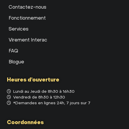
Contactez-nous
Fonctionnement
Services
Virement Interac
FAQ
Blogue
Heures d’ouverture
Lundi au Jeudi de 8h30 à 16h30
Vendredi de 8h30 à 12h30
*Demandes en lignes 24h, 7 jours sur 7
Coordonnées