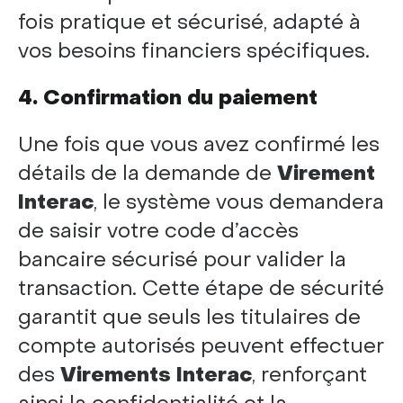
fois pratique et sécurisé, adapté à
vos besoins financiers spécifiques.
4. Confirmation du paiement
Une fois que vous avez confirmé les
détails de la demande de
Virement
Interac
, le système vous demandera
de saisir votre code d’accès
bancaire sécurisé pour valider la
transaction. Cette étape de sécurité
garantit que seuls les titulaires de
compte autorisés peuvent effectuer
des
Virements Interac
, renforçant