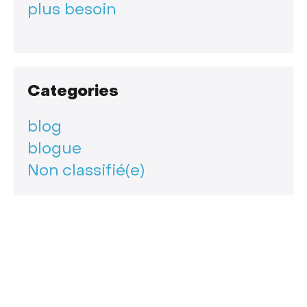
plus besoin
Categories
blog
blogue
Non classifié(e)