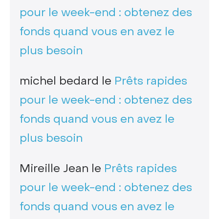
pour le week-end : obtenez des
fonds quand vous en avez le
plus besoin
michel bedard
le
Prêts rapides
pour le week-end : obtenez des
fonds quand vous en avez le
plus besoin
Mireille Jean
le
Prêts rapides
pour le week-end : obtenez des
fonds quand vous en avez le