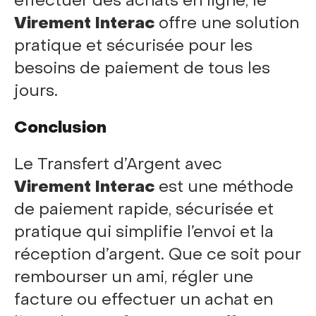
effectuer des achats en ligne, le
Virement Interac
offre une solution
pratique et sécurisée pour les
besoins de paiement de tous les
jours.
Conclusion
Le Transfert d’Argent avec
Virement Interac
est une méthode
de paiement rapide, sécurisée et
pratique qui simplifie l’envoi et la
réception d’argent. Que ce soit pour
rembourser un ami, régler une
facture ou effectuer un achat en