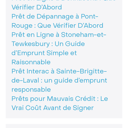
Vérifier D’Abord
Prêt de Dépannage à Pont-
Rouge : Que Vérifier D’Abord
Prêt en Ligne à Stoneham-et-
Tewkesbury : Un Guide
d’Emprunt Simple et
Raisonnable
Prêt Interac à Sainte-Brigitte-
de-Laval : un guide d’emprunt
responsable
Prêts pour Mauvais Crédit : Le
Vrai Coût Avant de Signer