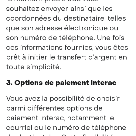
souhaitez envoyer, ainsi que les
coordonnées du destinataire, telles
que son adresse électronique ou
son numéro de téléphone. Une fois
ces informations fournies, vous êtes
prêt à initier le transfert d’argent en
toute simplicité.
3. Options de paiement Interac
Vous avez la possibilité de choisir
parmi différentes options de
paiement Interac, notamment le
courriel ou le numéro de téléphone