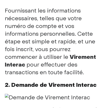
Fournissant les informations
nécessaires, telles que votre
numéro de compte et vos
informations personnelles. Cette
étape est simple et rapide, et une
fois inscrit, vous pourrez
commencer à utiliser le
Virement
Interac
pour effectuer des
transactions en toute facilité.
2. Demande de Virement Interac