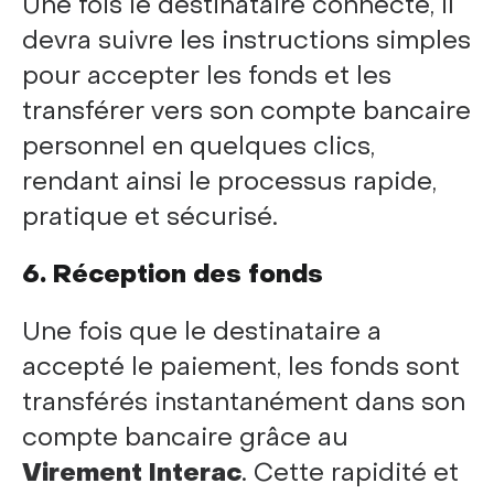
Une fois le destinataire connecté, il
devra suivre les instructions simples
pour accepter les fonds et les
transférer vers son compte bancaire
personnel en quelques clics,
rendant ainsi le processus rapide,
pratique et sécurisé.
6. Réception des fonds
Une fois que le destinataire a
accepté le paiement, les fonds sont
transférés instantanément dans son
compte bancaire grâce au
Virement Interac
. Cette rapidité et