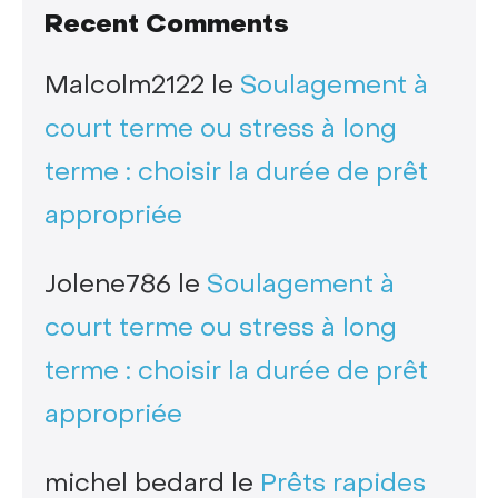
Recent Comments
Malcolm2122
le
Soulagement à
court terme ou stress à long
terme : choisir la durée de prêt
appropriée
Jolene786
le
Soulagement à
court terme ou stress à long
terme : choisir la durée de prêt
appropriée
michel bedard
le
Prêts rapides