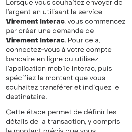
Lorsque vous souhaitez envoyer de
l’argent en utilisant le service
Virement Interac
, vous commencez
par créer une demande de
Virement Interac
. Pour cela,
connectez-vous à votre compte
bancaire en ligne ou utilisez
l’application mobile Interac, puis
spécifiez le montant que vous
souhaitez transférer et indiquez le
destinataire.
Cette étape permet de définir les
détails de la transaction, y compris
le montant précis que vous