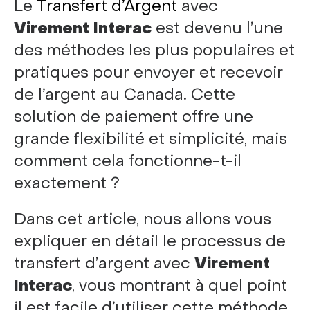
Le
Transfert d’Argent
avec
Virement Interac
est devenu l’une
des méthodes les plus populaires et
pratiques pour envoyer et recevoir
de l’argent au Canada. Cette
solution de paiement offre une
grande flexibilité et simplicité, mais
comment cela fonctionne-t-il
exactement ?
Dans cet article, nous allons vous
expliquer en détail le processus de
transfert d’argent avec
Virement
Interac
, vous montrant à quel point
il est facile d’utiliser cette méthode