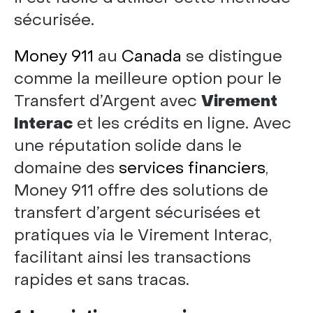
sécurisée.
Money 911
au
Canada
se distingue
comme la meilleure option pour le
Transfert d’Argent avec
Virement
Interac
et les crédits en ligne. Avec
une réputation solide dans le
domaine des
services financiers
,
Money 911 offre des solutions de
transfert d’argent sécurisées et
pratiques via le Virement Interac,
facilitant ainsi les transactions
rapides et sans tracas.