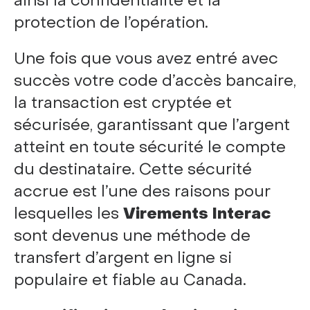
ainsi la confidentialité et la
protection de l’opération.
Une fois que vous avez entré avec
succès votre code d’accès bancaire,
la transaction est cryptée et
sécurisée, garantissant que l’argent
atteint en toute sécurité le compte
du destinataire. Cette sécurité
accrue est l’une des raisons pour
lesquelles les
Virements Interac
sont devenus une méthode de
transfert d’argent en ligne si
populaire et fiable au Canada.