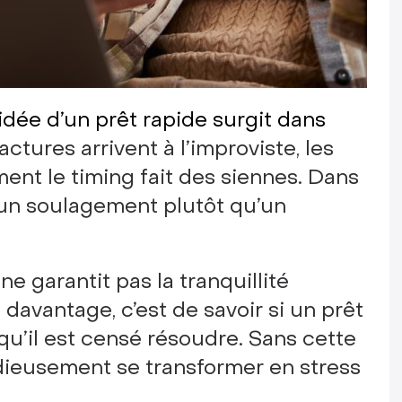
dée d’un prêt rapide surgit dans
actures arrivent à l’improviste, les
ent le timing fait des siennes. Dans
 un soulagement plutôt qu’un
 ne garantit pas la tranquillité
davantage, c’est de savoir si un prêt
 qu’il est censé résoudre. Sans cette
idieusement se transformer en stress