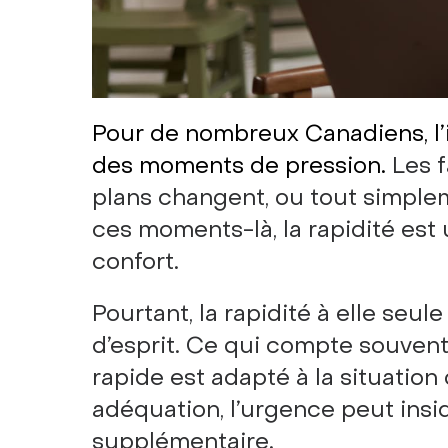
Pour de nombreux Canadiens, l’i
des moments de pression.
Les f
plans changent, ou tout simplem
ces moments-là, la rapidité est
confort.
Pourtant, la rapidité à elle seule
d’esprit. Ce qui compte souvent 
rapide est adapté à la situation
adéquation, l’urgence peut ins
supplémentaire.