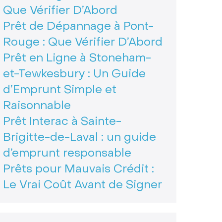
Que Vérifier D’Abord
Prêt de Dépannage à Pont-
Rouge : Que Vérifier D’Abord
Prêt en Ligne à Stoneham-
et-Tewkesbury : Un Guide
d’Emprunt Simple et
Raisonnable
Prêt Interac à Sainte-
Brigitte-de-Laval : un guide
d’emprunt responsable
Prêts pour Mauvais Crédit :
Le Vrai Coût Avant de Signer