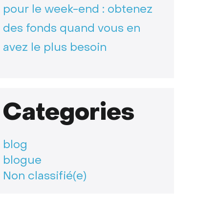
pour le week-end : obtenez
des fonds quand vous en
avez le plus besoin
Categories
blog
blogue
Non classifié(e)