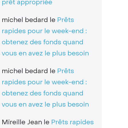
prêt appropriée
michel bedard
le
Prêts
rapides pour le week-end :
obtenez des fonds quand
vous en avez le plus besoin
michel bedard
le
Prêts
rapides pour le week-end :
obtenez des fonds quand
vous en avez le plus besoin
Mireille Jean
le
Prêts rapides