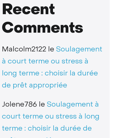
Recent
Comments
Malcolm2122
le
Soulagement
à court terme ou stress à
long terme : choisir la durée
de prêt appropriée
Jolene786
le
Soulagement à
court terme ou stress à long
terme : choisir la durée de