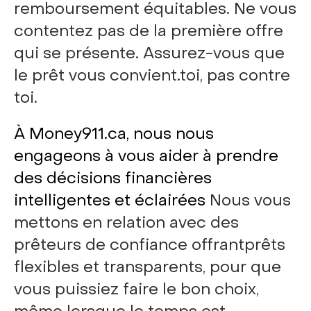
remboursement équitables. Ne vous
contentez pas de la première offre
qui se présente. Assurez-vous que
le prêt vous convient.toi, pas contre
toi.
À Money911.ca, nous nous
engageons à vous aider à prendre
des décisions financières
intelligentes et éclairées
Nous vous
mettons en relation avec des
prêteurs de confiance offrantprêts
flexibles et transparents, pour que
vous puissiez faire le bon choix,