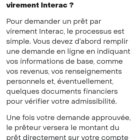
virement Interac ?
Pour demander un prêt par
virement Interac, le processus est
simple. Vous devez d’abord remplir
une demande en ligne en indiquant
vos informations de base, comme
vos revenus, vos renseignements
personnels et, éventuellement,
quelques documents financiers
pour vérifier votre admissibilité.
Une fois votre demande approuvée,
le prêteur versera le montant du
prêt directement sur votre compte