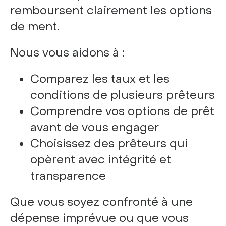
remboursent clairement les options
de ment.
Nous vous aidons à :
Comparez les taux et les
conditions de plusieurs prêteurs
Comprendre vos options de prêt
avant de vous engager
Choisissez des prêteurs qui
opèrent avec intégrité et
transparence
Que vous soyez confronté à une
dépense imprévue ou que vous