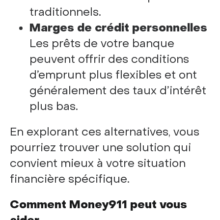
traditionnels.
Marges de crédit personnelles
Les prêts de votre banque
peuvent offrir des conditions
d’emprunt plus flexibles et ont
généralement des taux d’intérêt
plus bas.
En explorant ces alternatives, vous
pourriez trouver une solution qui
convient mieux à votre situation
financière spécifique.
Comment Money911 peut vous