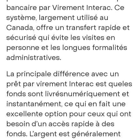
bancaire par Virement Interac. Ce
système, largement utilisé au
Canada, offre un transfert rapide et
sécurisé qui évite les visites en
personne et les longues formalités
administratives.
La principale différence avec un
prêt par virement Interac est queles
fonds sont livrésnumériquement et
instantanément, ce qui en fait une
excellente option pour ceux qui ont
besoin d’un accès rapide à des
fonds. L’argent est généralement