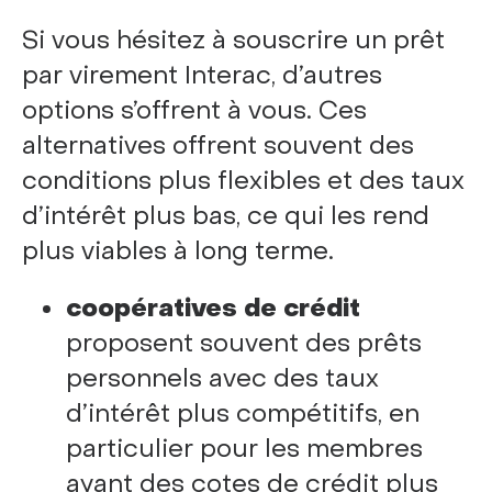
Si vous hésitez à souscrire un prêt
par virement Interac, d’autres
options s’offrent à vous. Ces
alternatives offrent souvent des
conditions plus flexibles et des taux
d’intérêt plus bas, ce qui les rend
plus viables à long terme.
coopératives de crédit
proposent souvent des prêts
personnels avec des taux
d’intérêt plus compétitifs, en
particulier pour les membres
ayant des cotes de crédit plus