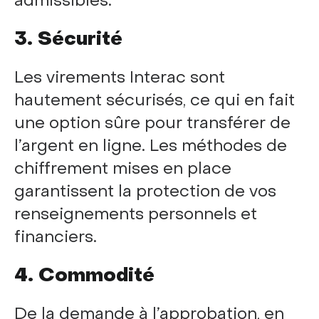
admissibles.
3. Sécurité
Les virements Interac sont
hautement sécurisés, ce qui en fait
une option sûre pour transférer de
l’argent en ligne. Les méthodes de
chiffrement mises en place
garantissent la protection de vos
renseignements personnels et
financiers.
4. Commodité
De la demande à l’approbation, en