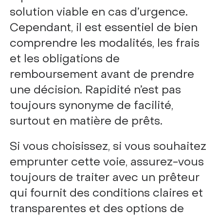
solution viable en cas d’urgence.
Cependant, il est essentiel de bien
comprendre les modalités, les frais
et les obligations de
remboursement avant de prendre
une décision. Rapidité n’est pas
toujours synonyme de facilité,
surtout en matière de prêts.
Si vous choisissez, si vous souhaitez
emprunter cette voie, assurez-vous
toujours de traiter avec un prêteur
qui fournit des conditions claires et
transparentes et des options de