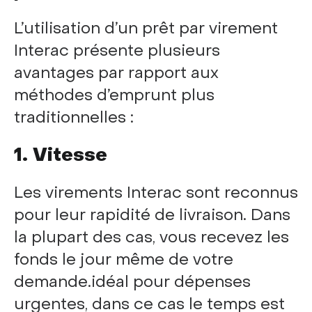
L’utilisation d’un prêt par virement
Interac présente plusieurs
avantages par rapport aux
méthodes d’emprunt plus
traditionnelles :
1. Vitesse
Les virements Interac sont reconnus
pour leur rapidité de livraison. Dans
la plupart des cas, vous recevez les
fonds le jour même de votre
demande.idéal pour dépenses
urgentes, dans ce cas le temps est