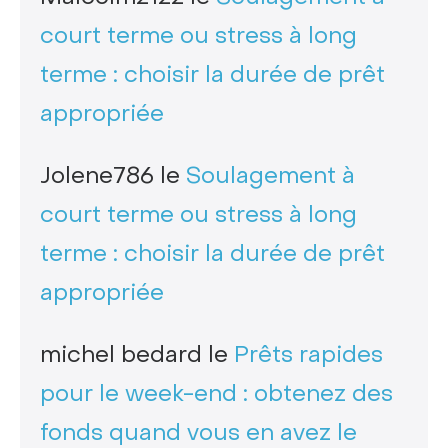
court terme ou stress à long
terme : choisir la durée de prêt
appropriée
Jolene786
le
Soulagement à
court terme ou stress à long
terme : choisir la durée de prêt
appropriée
michel bedard
le
Prêts rapides
pour le week-end : obtenez des
fonds quand vous en avez le