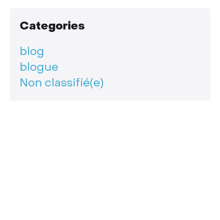
Categories
blog
blogue
Non classifié(e)