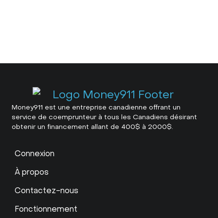
Money911 est une entreprise canadienne offrant un
service de coemprunteur à tous les Canadiens désirant
obtenir un financement allant de 400$ à 2000$.
Connexion
À propos
Contactez-nous
Fonctionnement