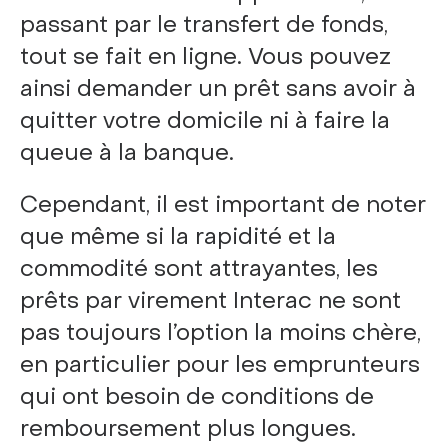
passant par le transfert de fonds,
tout se fait en ligne. Vous pouvez
ainsi demander un prêt sans avoir à
quitter votre domicile ni à faire la
queue à la banque.
Cependant, il est important de noter
que même si la rapidité et la
commodité sont attrayantes, les
prêts par virement Interac ne sont
pas toujours l’option la moins chère,
en particulier pour les emprunteurs
qui ont besoin de conditions de
remboursement plus longues.