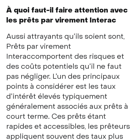
À quoi faut-il faire attention avec
les prêts par virement Interac
Aussi attrayants qu’ils soient sont,
Prêts par virement
Interaccomportent des risques et
des coûts potentiels qu’il ne faut
pas négliger. L’un des principaux
points à considérer est les taux
d’intérêt élevés typiquement
généralement associés aux prêts à
court terme. Ces prêts étant
rapides et accessibles, les prêteurs
appliquent souvent des taux plus