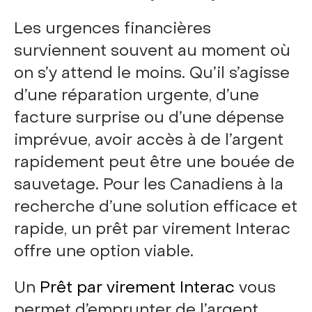
Les urgences financières
surviennent souvent au moment où
on s’y attend le moins. Qu’il s’agisse
d’une réparation urgente, d’une
facture surprise ou d’une dépense
imprévue, avoir accès à de l’argent
rapidement peut être une bouée de
sauvetage. Pour les Canadiens à la
recherche d’une solution efficace et
rapide, un prêt par virement Interac
offre une option viable.
Un
Prêt par virement Interac
vous
permet d’emprunter de l’argent