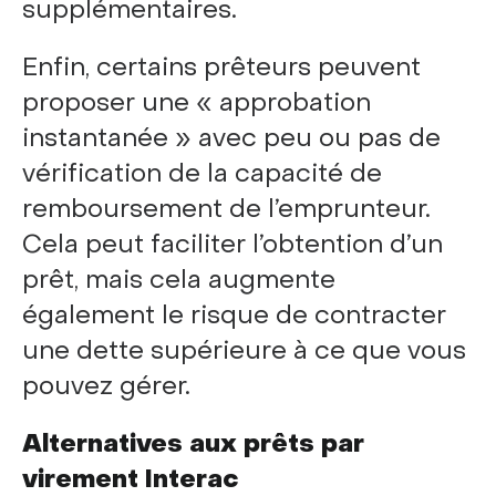
supplémentaires.
Enfin, certains prêteurs peuvent
proposer une « approbation
instantanée » avec peu ou pas de
vérification de la capacité de
remboursement de l’emprunteur.
Cela peut faciliter l’obtention d’un
prêt, mais cela augmente
également le risque de contracter
une dette supérieure à ce que vous
pouvez gérer.
Alternatives aux prêts par
virement Interac