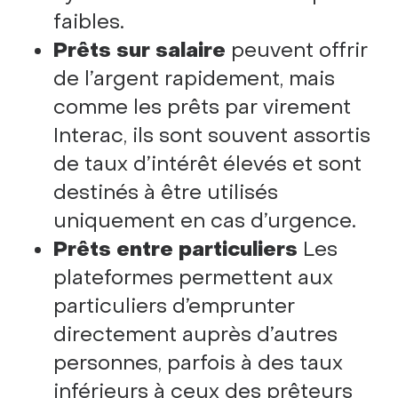
faibles.
Prêts sur salaire
peuvent offrir
de l’argent rapidement, mais
comme les prêts par virement
Interac, ils sont souvent assortis
de taux d’intérêt élevés et sont
destinés à être utilisés
uniquement en cas d’urgence.
Prêts entre particuliers
Les
plateformes permettent aux
particuliers d’emprunter
directement auprès d’autres
personnes, parfois à des taux
inférieurs à ceux des prêteurs