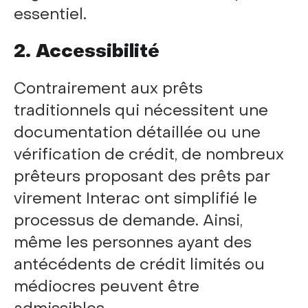
essentiel.
2. Accessibilité
Contrairement aux prêts
traditionnels qui nécessitent une
documentation détaillée ou une
vérification de crédit, de nombreux
prêteurs proposant des prêts par
virement Interac ont simplifié le
processus de demande. Ainsi,
même les personnes ayant des
antécédents de crédit limités ou
médiocres peuvent être