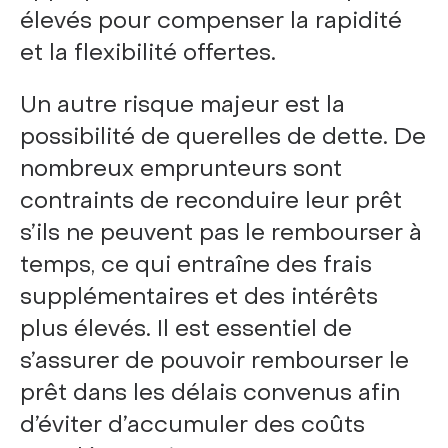
élevés pour compenser la rapidité
et la flexibilité offertes.
Un autre risque majeur est la
possibilité de querelles de dette. De
nombreux emprunteurs sont
contraints de reconduire leur prêt
s’ils ne peuvent pas le rembourser à
temps, ce qui entraîne des frais
supplémentaires et des intérêts
plus élevés. Il est essentiel de
s’assurer de pouvoir rembourser le
prêt dans les délais convenus afin
d’éviter d’accumuler des coûts