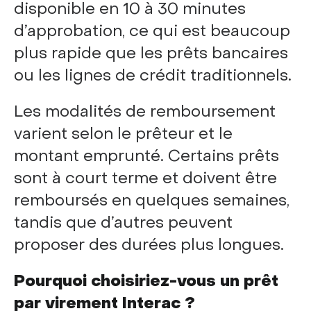
disponible en 10 à 30 minutes
d’approbation, ce qui est beaucoup
plus rapide que les prêts bancaires
ou les lignes de crédit traditionnels.
Les modalités de remboursement
varient selon le prêteur et le
montant emprunté. Certains prêts
sont à court terme et doivent être
remboursés en quelques semaines,
tandis que d’autres peuvent
proposer des durées plus longues.
Pourquoi choisiriez-vous un prêt
par virement Interac ?