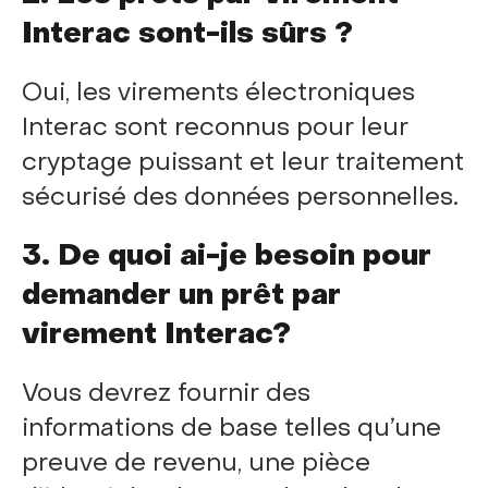
Interac sont-ils sûrs ?
Oui, les virements électroniques
Interac sont reconnus pour leur
cryptage puissant et leur traitement
sécurisé des données personnelles.
3. De quoi ai-je besoin pour
demander un prêt par
virement Interac?
Vous devrez fournir des
informations de base telles qu’une
preuve de revenu, une pièce