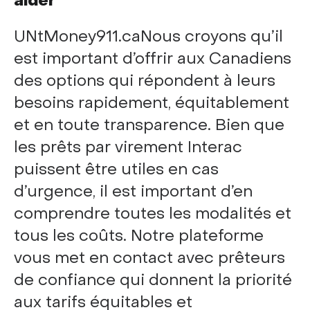
aider
UNtMoney911.caNous croyons qu’il
est important d’offrir aux Canadiens
des options qui répondent à leurs
besoins rapidement, équitablement
et en toute transparence. Bien que
les prêts par virement Interac
puissent être utiles en cas
d’urgence, il est important d’en
comprendre toutes les modalités et
tous les coûts. Notre plateforme
vous met en contact avec prêteurs
de confiance qui donnent la priorité
aux tarifs équitables et