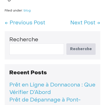
Filed under:
blog
← Previous Post
Next Post →
Recherche
Recherche
Recent Posts
Prêt en Ligne à Donnacona : Que
Vérifier D’Abord
Prêt de Dépannage à Pont-