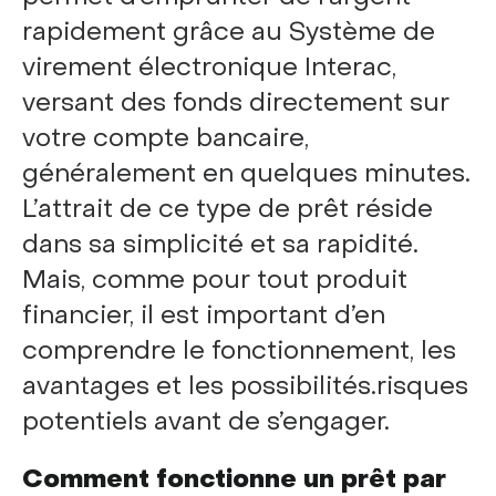
rapidement grâce au Système de
virement électronique Interac,
versant des fonds directement sur
votre compte bancaire,
généralement en quelques minutes.
L’attrait de ce type de prêt réside
dans sa simplicité et sa rapidité.
Mais, comme pour tout produit
financier, il est important d’en
comprendre le fonctionnement, les
avantages et les possibilités.risques
potentiels avant de s’engager.
Comment fonctionne un prêt par