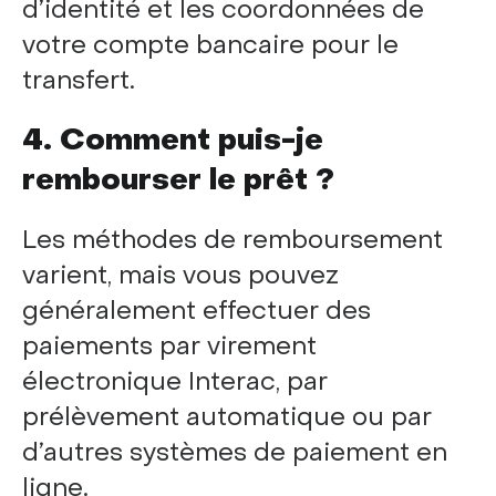
d’identité et les coordonnées de
votre compte bancaire pour le
transfert.
4. Comment puis-je
rembourser le prêt ?
Les méthodes de remboursement
varient, mais vous pouvez
généralement effectuer des
paiements par virement
électronique Interac, par
prélèvement automatique ou par
d’autres systèmes de paiement en
ligne.