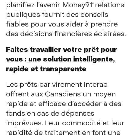
planifiez l’avenir, Money911relations
publiques fournit des conseils
fiables pour vous aider à prendre
des décisions financières éclairées.
Faites travailler votre prêt pour
vous : une solution intelligente,
rapide et transparente
Les prêts par virement Interac
offrent aux Canadiens un moyen
rapide et efficace d’accéder à des
fonds en cas de dépenses
imprévues. Leur commodité et leur
rapidité de traitement en font une