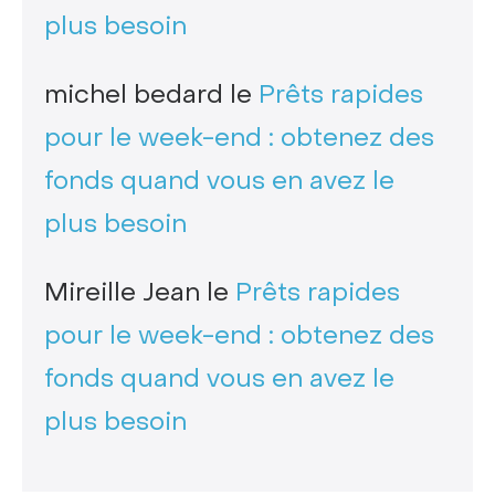
plus besoin
michel bedard
le
Prêts rapides
pour le week-end : obtenez des
fonds quand vous en avez le
plus besoin
Mireille Jean
le
Prêts rapides
pour le week-end : obtenez des
fonds quand vous en avez le
plus besoin