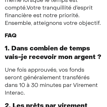
même lorsque le temps est
compté.Votre tranquillité d’esprit
financière est notre priorité.
Ensemble, atteignons votre objectif.
FAQ
1. Dans combien de temps
vais-je recevoir mon argent ?
Une fois approuvés, vos fonds
seront généralement transférés
dans 10 à 30 minutes par Virement
Interac.
2. Les prêts par virement