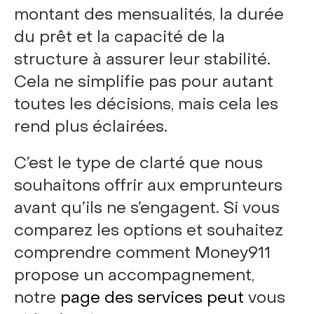
montant des mensualités, la durée
du prêt et la capacité de la
structure à assurer leur stabilité.
Cela ne simplifie pas pour autant
toutes les décisions, mais cela les
rend plus éclairées.
C’est le type de clarté que nous
souhaitons offrir aux emprunteurs
avant qu’ils ne s’engagent. Si vous
comparez les options et souhaitez
comprendre comment Money911
propose un accompagnement,
notre
page des services peut
vous