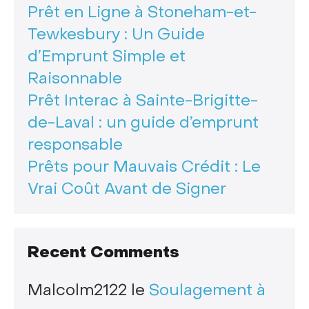
Prêt en Ligne à Stoneham-et-
Tewkesbury : Un Guide
d’Emprunt Simple et
Raisonnable
Prêt Interac à Sainte-Brigitte-
de-Laval : un guide d’emprunt
responsable
Prêts pour Mauvais Crédit : Le
Vrai Coût Avant de Signer
Recent Comments
Malcolm2122
le
Soulagement à