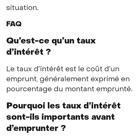
situation.
FAQ
Qu’est-ce qu’un taux
d’intérêt ?
Le taux d’intérêt est le coût d’un
emprunt, généralement exprimé en
pourcentage du montant emprunté.
Pourquoi les taux d’intérêt
sont-ils importants avant
d’emprunter ?