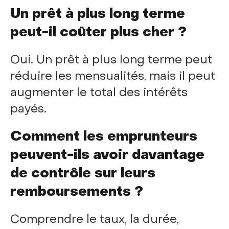
Un prêt à plus long terme
peut-il coûter plus cher ?
Oui. Un prêt à plus long terme peut
réduire les mensualités, mais il peut
augmenter le total des intérêts
payés.
Comment les emprunteurs
peuvent-ils avoir davantage
de contrôle sur leurs
remboursements ?
Comprendre le taux, la durée,