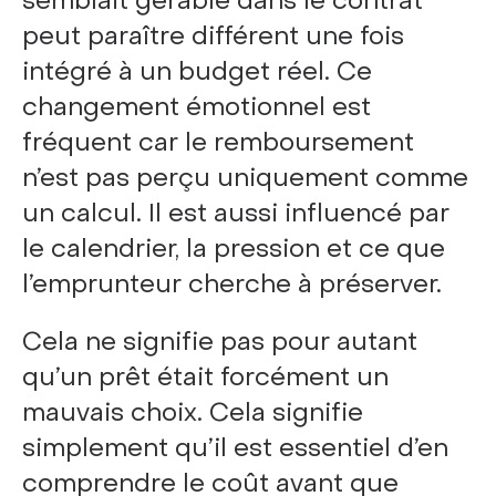
semblait gérable dans le contrat
peut paraître différent une fois
intégré à un budget réel. Ce
changement émotionnel est
fréquent car le remboursement
n’est pas perçu uniquement comme
un calcul. Il est aussi influencé par
le calendrier, la pression et ce que
l’emprunteur cherche à préserver.
Cela ne signifie pas pour autant
qu’un prêt était forcément un
mauvais choix. Cela signifie
simplement qu’il est essentiel d’en
comprendre le coût avant que