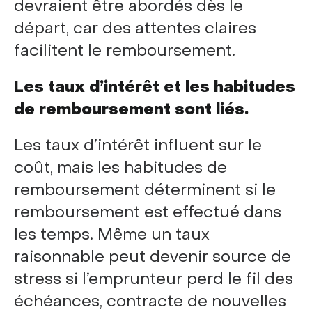
devraient être abordés dès le
départ, car des attentes claires
facilitent le remboursement.
Les taux d’intérêt et les habitudes
de remboursement sont liés.
Les taux d’intérêt influent sur le
coût, mais les habitudes de
remboursement déterminent si le
remboursement est effectué dans
les temps. Même un taux
raisonnable peut devenir source de
stress si l’emprunteur perd le fil des
échéances, contracte de nouvelles