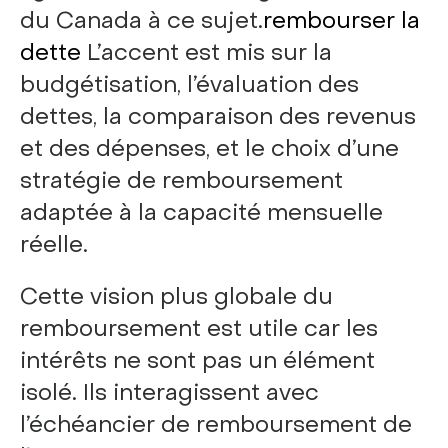
du Canada à ce sujet.
rembourser la
dette
L’accent est mis sur la
budgétisation, l’évaluation des
dettes, la comparaison des revenus
et des dépenses, et le choix d’une
stratégie de remboursement
adaptée à la capacité mensuelle
réelle.
Cette vision plus globale du
remboursement est utile car les
intérêts ne sont pas un élément
isolé. Ils interagissent avec
l’échéancier de remboursement de