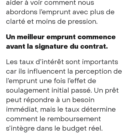
aider à voir comment nous
abordons l’emprunt avec plus de
clarté et moins de pression.
Un meilleur emprunt commence
avant la signature du contrat.
Les taux d’intérêt sont importants
car ils influencent la perception de
l’emprunt une fois l’effet de
soulagement initial passé. Un prêt
peut répondre à un besoin
immédiat, mais le taux détermine
comment le remboursement
s’intègre dans le budget réel.