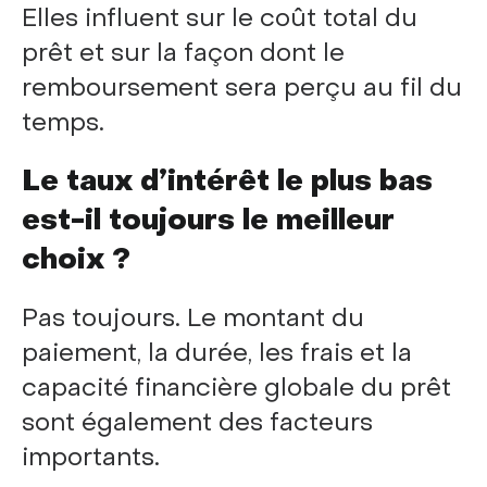
Elles influent sur le coût total du
prêt et sur la façon dont le
remboursement sera perçu au fil du
temps.
Le taux d’intérêt le plus bas
est-il toujours le meilleur
choix ?
Pas toujours. Le montant du
paiement, la durée, les frais et la
capacité financière globale du prêt
sont également des facteurs
importants.