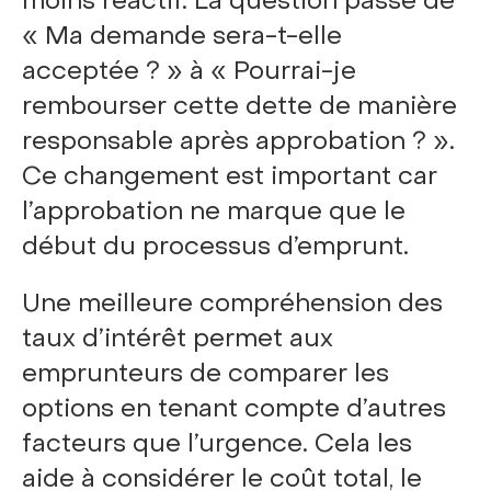
moins réactif. La question passe de
« Ma demande sera-t-elle
acceptée ? » à « Pourrai-je
rembourser cette dette de manière
responsable après approbation ? ».
Ce changement est important car
l’approbation ne marque que le
début du processus d’emprunt.
Une meilleure compréhension des
taux d’intérêt permet aux
emprunteurs de comparer les
options en tenant compte d’autres
facteurs que l’urgence. Cela les
aide à considérer le coût total, le