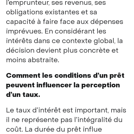
l’emprunteur, ses revenus, ses
obligations existantes et sa
capacité à faire face aux dépenses
imprévues. En considérant les
intérêts dans ce contexte global, la
décision devient plus concrète et
moins abstraite.
Comment les conditions d’un prêt
peuvent influencer la perception
d’un taux.
Le taux d’intérêt est important, mais
il ne représente pas l’intégralité du
coût. La durée du prêt influe