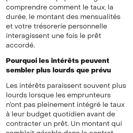
comprendre comment le taux, la
durée, le montant des mensualités
et votre trésorerie personnelle
interagissent une fois le prêt
accordé.
Pourquoi les intérêts peuvent
sembler plus lourds que prévu
Les intérêts paraissent souvent plus
lourds lorsque les emprunteurs
n’ont pas pleinement intégré le taux
à leur budget quotidien avant de
contracter un prêt. Un montant qui