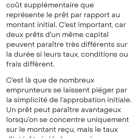
coût supplémentaire que
représente le prêt par rapport au
montant initial. C’est important, car
deux prêts d’un même capital
peuvent paraître très différents sur
la durée si leurs taux, conditions ou
frais diffèrent.
C’est là que de nombreux
emprunteurs se laissent piéger par
la simplicité de l’approbation initiale.
Un prêt peut paraître avantageux
lorsqu’on se concentre uniquement
sur le montant reçu, mais le taux