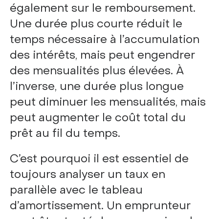
également sur le remboursement.
Une durée plus courte réduit le
temps nécessaire à l’accumulation
des intérêts, mais peut engendrer
des mensualités plus élevées. À
l’inverse, une durée plus longue
peut diminuer les mensualités, mais
peut augmenter le coût total du
prêt au fil du temps.
C’est pourquoi il est essentiel de
toujours analyser un taux en
parallèle avec le tableau
d’amortissement. Un emprunteur