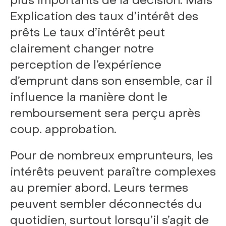
plus importants de la décision. Mais
Explication des taux d’intérêt des
prêts Le taux d’intérêt peut
clairement changer notre
perception de l’expérience
d’emprunt dans son ensemble, car il
influence la manière dont le
remboursement sera perçu après
coup. approbation.
Pour de nombreux emprunteurs, les
intérêts peuvent paraître complexes
au premier abord. Leurs termes
peuvent sembler déconnectés du
quotidien, surtout lorsqu’il s’agit de