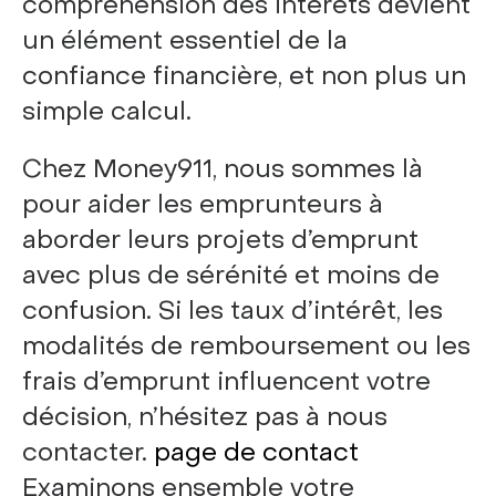
compréhension des intérêts devient
un élément essentiel de la
confiance financière, et non plus un
simple calcul.
Chez Money911, nous sommes là
pour aider les emprunteurs à
aborder leurs projets d’emprunt
avec plus de sérénité et moins de
confusion. Si les taux d’intérêt, les
modalités de remboursement ou les
frais d’emprunt influencent votre
décision, n’hésitez pas à nous
contacter.
page de contact
Examinons ensemble votre