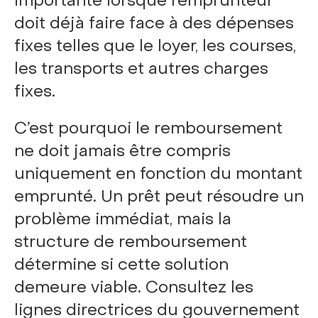
importante lorsque l’emprunteur
doit déjà faire face à des dépenses
fixes telles que le loyer, les courses,
les transports et autres charges
fixes.
C’est pourquoi le remboursement
ne doit jamais être compris
uniquement en fonction du montant
emprunté. Un prêt peut résoudre un
problème immédiat, mais la
structure de remboursement
détermine si cette solution
demeure viable. Consultez les
lignes directrices du gouvernement