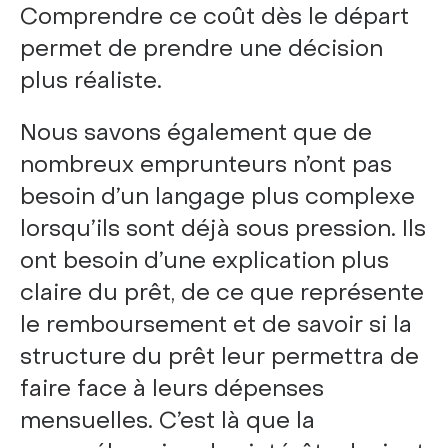
Comprendre ce coût dès le départ
permet de prendre une décision
plus réaliste.
Nous savons également que de
nombreux emprunteurs n’ont pas
besoin d’un langage plus complexe
lorsqu’ils sont déjà sous pression. Ils
ont besoin d’une explication plus
claire du prêt, de ce que représente
le remboursement et de savoir si la
structure du prêt leur permettra de
faire face à leurs dépenses
mensuelles. C’est là que la