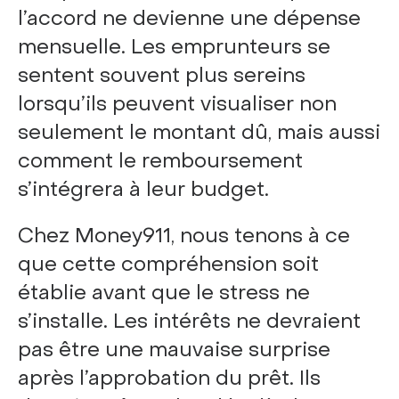
l’accord ne devienne une dépense
mensuelle. Les emprunteurs se
sentent souvent plus sereins
lorsqu’ils peuvent visualiser non
seulement le montant dû, mais aussi
comment le remboursement
s’intégrera à leur budget.
Chez Money911, nous tenons à ce
que cette compréhension soit
établie avant que le stress ne
s’installe. Les intérêts ne devraient
pas être une mauvaise surprise
après l’approbation du prêt. Ils