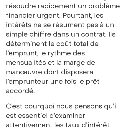
résoudre rapidement un problème
financier urgent. Pourtant, les
intérêts ne se résument pas à un
simple chiffre dans un contrat. Ils
déterminent le coût total de
l’emprunt, le rythme des
mensualités et la marge de
manœuvre dont disposera
l’emprunteur une fois le prêt
accordé.
C’est pourquoi nous pensons qu’il
est essentiel d’examiner
attentivement les taux d’intérêt