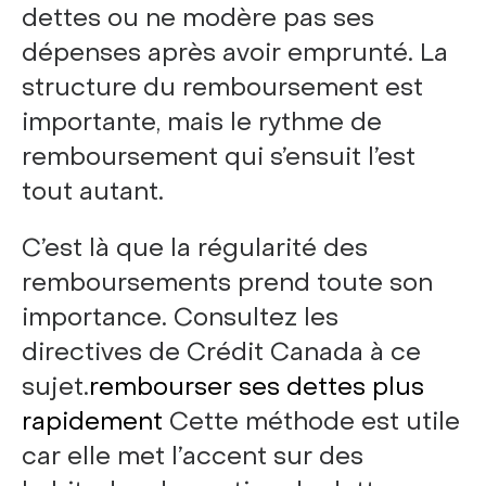
dettes ou ne modère pas ses
dépenses après avoir emprunté. La
structure du remboursement est
importante, mais le rythme de
remboursement qui s’ensuit l’est
tout autant.
C’est là que la régularité des
remboursements prend toute son
importance. Consultez les
directives de Crédit Canada à ce
sujet.
rembourser ses dettes plus
rapidement
Cette méthode est utile
car elle met l’accent sur des