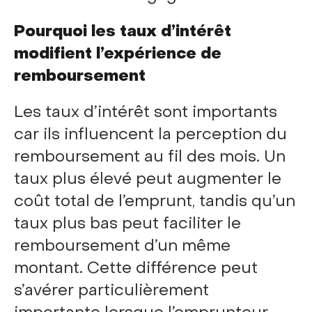
Pourquoi les taux d’intérêt
modifient l’expérience de
remboursement
Les taux d’intérêt sont importants
car ils influencent la perception du
remboursement au fil des mois. Un
taux plus élevé peut augmenter le
coût total de l’emprunt, tandis qu’un
taux plus bas peut faciliter le
remboursement d’un même
montant. Cette différence peut
s’avérer particulièrement