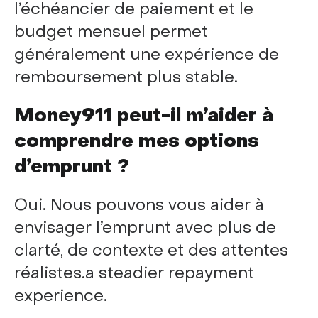
l’échéancier de paiement et le
budget mensuel permet
généralement une expérience de
remboursement plus stable.
Money911 peut-il m’aider à
comprendre mes options
d’emprunt ?
Oui. Nous pouvons vous aider à
envisager l’emprunt avec plus de
clarté, de contexte et des attentes
réalistes.a steadier repayment
experience.