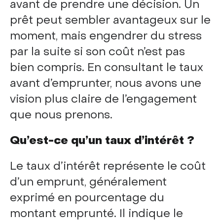
avant de prendre une décision. Un
prêt peut sembler avantageux sur le
moment, mais engendrer du stress
par la suite si son coût n’est pas
bien compris. En consultant le taux
avant d’emprunter, nous avons une
vision plus claire de l’engagement
que nous prenons.
Qu’est-ce qu’un taux d’intérêt ?
Le taux d’intérêt représente le coût
d’un emprunt, généralement
exprimé en pourcentage du
montant emprunté. Il indique le