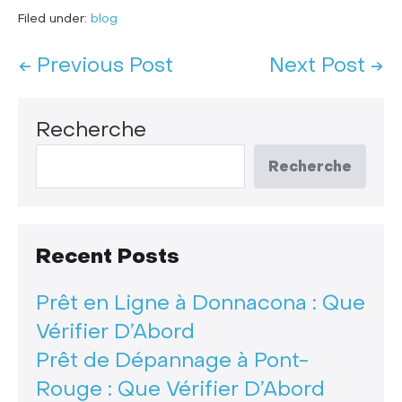
Filed under:
blog
← Previous Post
Next Post →
Recherche
Recherche
Recent Posts
Prêt en Ligne à Donnacona : Que
Vérifier D’Abord
Prêt de Dépannage à Pont-
Rouge : Que Vérifier D’Abord