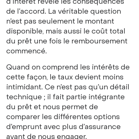
d’intérêt révèle les conséquences
de l’accord. La véritable question
n’est pas seulement le montant
disponible, mais aussi le coût total
du prêt une fois le remboursement
commencé.
Quand on comprend les intérêts de
cette façon, le taux devient moins
intimidant. Ce n’est pas qu’un détail
technique ; il fait partie intégrante
du prêt et nous permet de
comparer les différentes options
d’emprunt avec plus d’assurance
avant de nous engager.