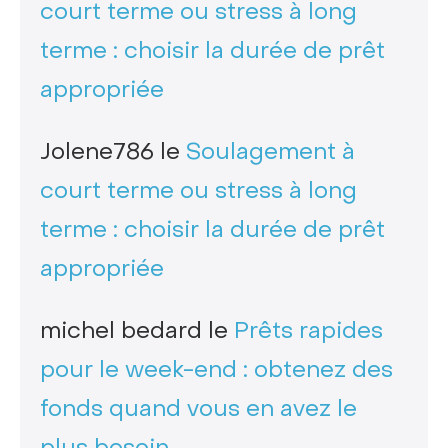
court terme ou stress à long
terme : choisir la durée de prêt
appropriée
Jolene786
le
Soulagement à
court terme ou stress à long
terme : choisir la durée de prêt
appropriée
michel bedard
le
Prêts rapides
pour le week-end : obtenez des
fonds quand vous en avez le