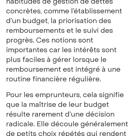
habitudes de gestion de dettes
concrètes, comme l’établissement
d’un budget, la priorisation des
remboursements et le suivi des
progrès. Ces notions sont
importantes car les intérêts sont
plus faciles à gérer lorsque le
remboursement est intégré à une
routine financière régulière.
Pour les emprunteurs, cela signifie
que la maîtrise de leur budget
résulte rarement d’une décision
radicale. Elle découle généralement
de petits choix répétés qui rendent