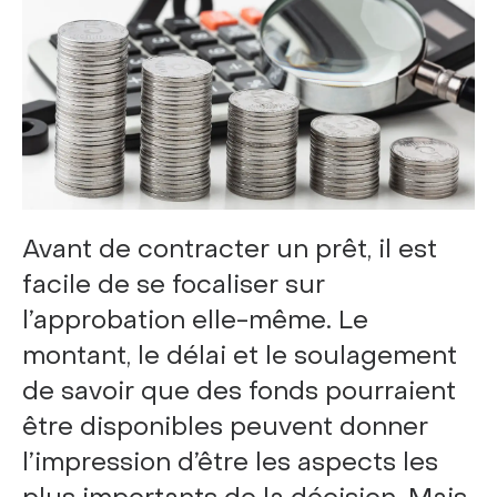
Avant de contracter un prêt, il est
facile de se focaliser sur
l’approbation elle-même. Le
montant, le délai et le soulagement
de savoir que des fonds pourraient
être disponibles peuvent donner
l’impression d’être les aspects les