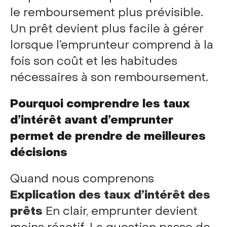
le remboursement plus prévisible.
Un prêt devient plus facile à gérer
lorsque l’emprunteur comprend à la
fois son coût et les habitudes
nécessaires à son remboursement.
Pourquoi comprendre les taux
d’intérêt avant d’emprunter
permet de prendre de meilleures
décisions
Quand nous comprenons
Explication des taux d’intérêt des
prêts
En clair, emprunter devient