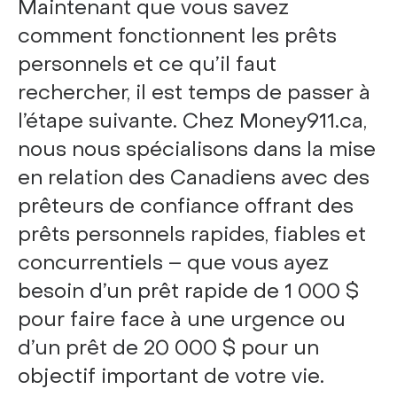
Maintenant que vous savez
comment fonctionnent les prêts
personnels et ce qu’il faut
rechercher, il est temps de passer à
l’étape suivante. Chez Money911.ca,
nous nous spécialisons dans la mise
en relation des Canadiens avec des
prêteurs de confiance offrant des
prêts personnels rapides, fiables et
concurrentiels – que vous ayez
besoin d’un prêt rapide de 1 000 $
pour faire face à une urgence ou
d’un prêt de 20 000 $ pour un
objectif important de votre vie.