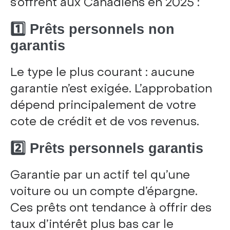
s’offrent aux Canadiens en 2025 :
1️⃣ Prêts personnels non
garantis
Le type le plus courant : aucune
garantie n’est exigée. L’approbation
dépend principalement de votre
cote de crédit et de vos revenus.
2️⃣ Prêts personnels garantis
Garantie par un actif tel qu’une
voiture ou un compte d’épargne.
Ces prêts ont tendance à offrir des
taux d’intérêt plus bas car le