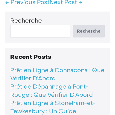
← Previous Post
Next Post →
Recherche
Recherche
Recent Posts
Prêt en Ligne à Donnacona : Que
Vérifier D’Abord
Prêt de Dépannage à Pont-
Rouge : Que Vérifier D’Abord
Prêt en Ligne à Stoneham-et-
Tewkesbury : Un Guide