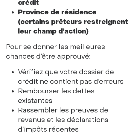
crédit
Province de résidence
(certains prêteurs restreignent
leur champ d’action)
Pour se donner les meilleures
chances d’être approuvé:
Vérifiez que votre dossier de
crédit ne contient pas d’erreurs
Rembourser les dettes
existantes
Rassembler les preuves de
revenus et les déclarations
d’impôts récentes