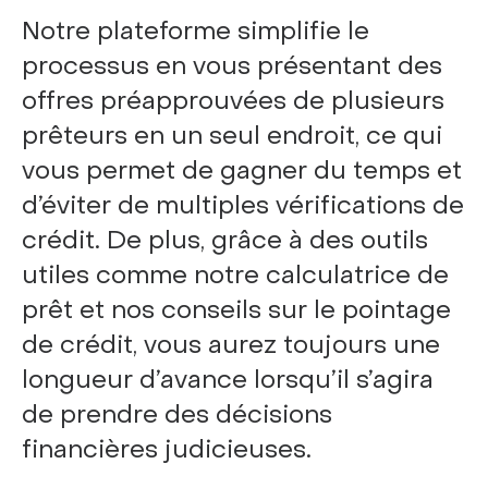
Notre plateforme simplifie le
processus en vous présentant des
offres préapprouvées de plusieurs
prêteurs en un seul endroit, ce qui
vous permet de gagner du temps et
d’éviter de multiples vérifications de
crédit. De plus, grâce à des outils
utiles comme notre calculatrice de
prêt et nos conseils sur le pointage
de crédit, vous aurez toujours une
longueur d’avance lorsqu’il s’agira
de prendre des décisions
financières judicieuses.