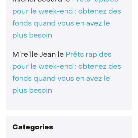
pour le week-end : obtenez des
fonds quand vous en avez le
plus besoin
Mireille Jean
le
Prêts rapides
pour le week-end : obtenez des
fonds quand vous en avez le
plus besoin
Categories