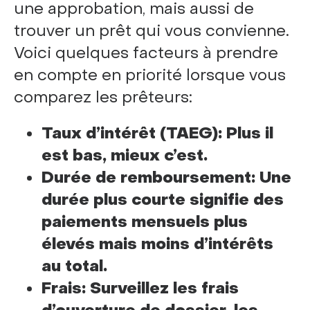
une approbation, mais aussi de
trouver un prêt qui vous convienne.
Voici quelques facteurs à prendre
en compte en priorité lorsque vous
comparez les prêteurs:
Taux d’intérêt (TAEG): Plus il
est bas, mieux c’est.
Durée de remboursement: Une
durée plus courte signifie des
paiements mensuels plus
élevés mais moins d’intérêts
au total.
Frais: Surveillez les frais