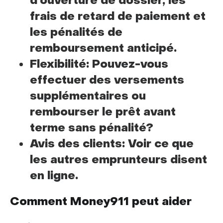
d’ouverture de dossier, les
frais de retard de paiement et
les pénalités de
remboursement anticipé.
Flexibilité: Pouvez-vous
effectuer des versements
supplémentaires ou
rembourser le prêt avant
terme sans pénalité?
Avis des clients: Voir ce que
les autres emprunteurs disent
en ligne.
Comment Money911 peut aider