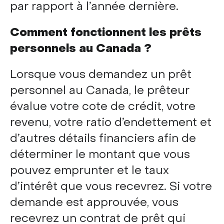
par rapport à l’année dernière.
Comment fonctionnent les prêts
personnels au Canada ?
Lorsque vous demandez un prêt
personnel au Canada, le prêteur
évalue votre cote de crédit, votre
revenu, votre ratio d’endettement et
d’autres détails financiers afin de
déterminer le montant que vous
pouvez emprunter et le taux
d’intérêt que vous recevrez. Si votre
demande est approuvée, vous
recevrez un contrat de prêt qui