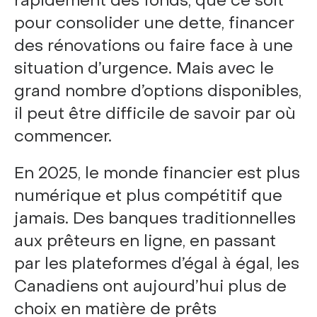
rapidement des fonds, que ce soit
pour consolider une dette, financer
des rénovations ou faire face à une
situation d’urgence. Mais avec le
grand nombre d’options disponibles,
il peut être difficile de savoir par où
commencer.
En 2025, le monde financier est plus
numérique et plus compétitif que
jamais. Des banques traditionnelles
aux prêteurs en ligne, en passant
par les plateformes d’égal à égal, les
Canadiens ont aujourd’hui plus de
choix en matière de prêts