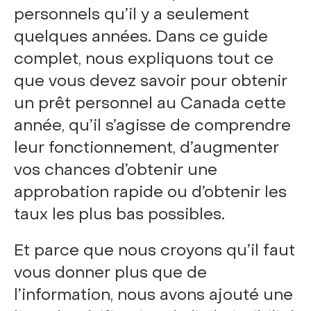
personnels qu’il y a seulement
quelques années. Dans ce guide
complet, nous expliquons tout ce
que vous devez savoir pour obtenir
un prêt personnel au Canada cette
année, qu’il s’agisse de comprendre
leur fonctionnement, d’augmenter
vos chances d’obtenir une
approbation rapide ou d’obtenir les
taux les plus bas possibles.
Et parce que nous croyons qu’il faut
vous donner plus que de
l’information, nous avons ajouté une