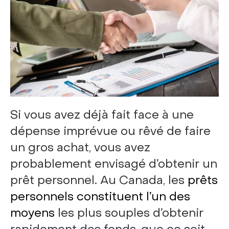
Si vous avez déjà fait face à une
dépense imprévue ou rêvé de faire
un gros achat, vous avez
probablement envisagé d’obtenir un
prêt personnel. Au Canada, les
prêts
personnels constituent l’un des
moyens
les plus souples d’obtenir