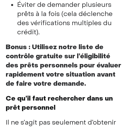
Éviter de demander plusieurs
prêts à la fois (cela déclenche
des vérifications multiples du
crédit).
Bonus : Utilisez notre liste de
contrôle gratuite sur l’éligibilité
des prêts personnels pour évaluer
rapidement votre situation avant
de faire votre demande.
Ce qu’il faut rechercher dans un
prêt personnel
Il ne s’agit pas seulement d’obtenir