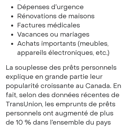
Dépenses d’urgence
Rénovations de maisons
Factures médicales
Vacances ou mariages
Achats importants (meubles,
appareils électroniques, etc.)
La souplesse des prêts personnels
explique en grande partie leur
popularité croissante au Canada. En
fait, selon des données récentes de
TransUnion, les emprunts de prêts
personnels ont augmenté de plus
de 10 % dans l’ensemble du pays