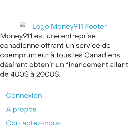
Money911 est une entreprise
canadienne offrant un service de
coemprunteur à tous les Canadiens
désirant obtenir un financement allant
de 400$ à 2000$.
Connexion
À propos
Contactez-nous