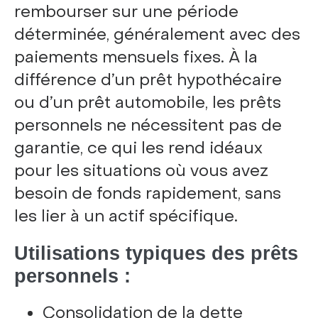
rembourser sur une période
déterminée, généralement avec des
paiements mensuels fixes. À la
différence d’un prêt hypothécaire
ou d’un prêt automobile, les prêts
personnels ne nécessitent pas de
garantie, ce qui les rend idéaux
pour les situations où vous avez
besoin de fonds rapidement, sans
les lier à un actif spécifique.
Utilisations typiques des prêts
personnels :
Consolidation de la dette