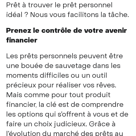
Prêt à trouver le prêt personnel
idéal ? Nous vous facilitons la tâche.
Prenez le contrôle de votre avenir
financier
Les prêts personnels peuvent être
une bouée de sauvetage dans les
moments difficiles ou un outil
précieux pour réaliser vos rêves.
Mais comme pour tout produit
financier, la clé est de comprendre
les options qui s’offrent à vous et de
faire un choix judicieux. Grâce à
l’évolution du marché des prêts au