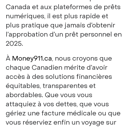
Canada et aux plateformes de prêts
numériques, il est plus rapide et
plus pratique que jamais d’obtenir
l’approbation d’un prêt personnel en
2025.
À
Money911.ca
, nous croyons que
chaque Canadien mérite d’avoir
accès à des solutions financières
équitables, transparentes et
abordables. Que vous vous
attaquiez à vos dettes, que vous
gériez une facture médicale ou que
vous réserviez enfin un voyage sur