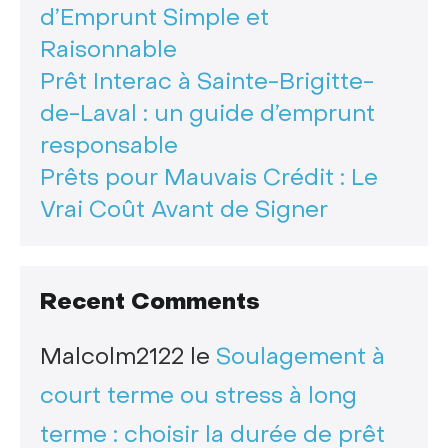
d’Emprunt Simple et
Raisonnable
Prêt Interac à Sainte-Brigitte-
de-Laval : un guide d’emprunt
responsable
Prêts pour Mauvais Crédit : Le
Vrai Coût Avant de Signer
Recent Comments
Malcolm2122
le
Soulagement à
court terme ou stress à long
terme : choisir la durée de prêt