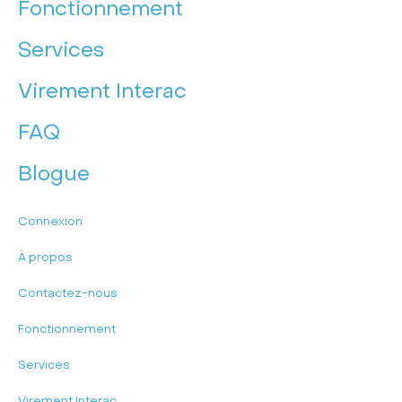
Fonctionnement
Services
Virement Interac
FAQ
Blogue
Connexion
À propos
Contactez-nous
Fonctionnement
Services
Virement Interac