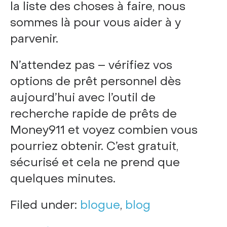
la liste des choses à faire, nous
sommes là pour vous aider à y
parvenir.
N’attendez pas – vérifiez vos
options de prêt personnel dès
aujourd’hui avec l’outil de
recherche rapide de prêts de
Money911 et voyez combien vous
pourriez obtenir. C’est gratuit,
sécurisé et cela ne prend que
quelques minutes.
Filed under:
blogue
,
blog