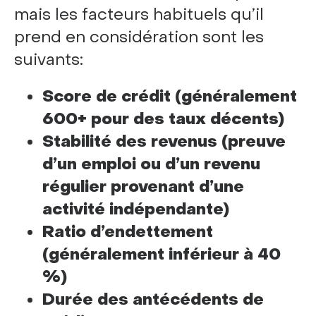
mais les facteurs habituels qu’il
prend en considération sont les
suivants:
Score de crédit (généralement
600+ pour des taux décents)
Stabilité des revenus (preuve
d’un emploi ou d’un revenu
régulier provenant d’une
activité indépendante)
Ratio d’endettement
(généralement inférieur à 40
%)
Durée des antécédents de