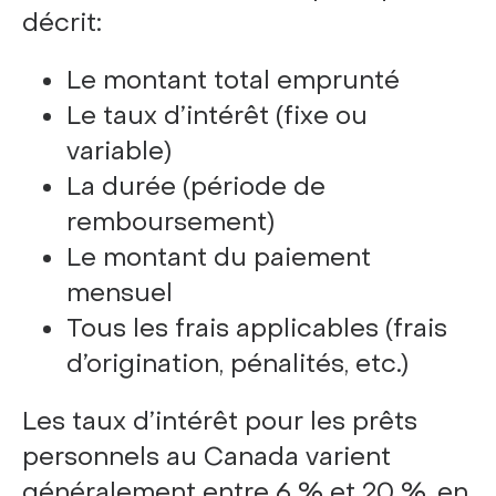
décrit:
Le montant total emprunté
Le taux d’intérêt (fixe ou
variable)
La durée (période de
remboursement)
Le montant du paiement
mensuel
Tous les frais applicables (frais
d’origination, pénalités, etc.)
Les taux d’intérêt pour les prêts
personnels au Canada varient
généralement entre 6 % et 20 %, en