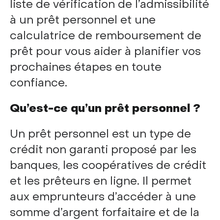
liste de vérification de l’admissibilité
à un prêt personnel et une
calculatrice de remboursement de
prêt pour vous aider à planifier vos
prochaines étapes en toute
confiance.
Qu’est-ce qu’un prêt personnel ?
Un prêt personnel est un type de
crédit non garanti proposé par les
banques, les coopératives de crédit
et les prêteurs en ligne. Il permet
aux emprunteurs d’accéder à une
somme d’argent forfaitaire et de la