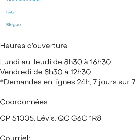
FAQ
Blogue
Heures d’ouverture
Lundi au Jeudi de 8h30 à 16h30
Vendredi de 8h30 à 12h30
*Demandes en lignes 24h, 7 jours sur 7
Coordonnées
CP 51005, Lévis, QC G6C 1R8
Courriel:
info@money911.ca