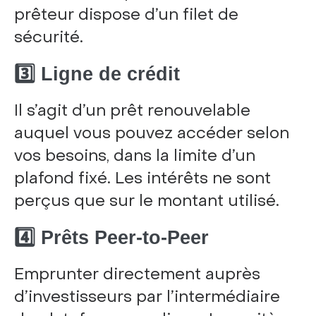
prêteur dispose d’un filet de
sécurité.
3️⃣ Ligne de crédit
Il s’agit d’un prêt renouvelable
auquel vous pouvez accéder selon
vos besoins, dans la limite d’un
plafond fixé. Les intérêts ne sont
perçus que sur le montant utilisé.
4️⃣ Prêts Peer-to-Peer
Emprunter directement auprès
d’investisseurs par l’intermédiaire