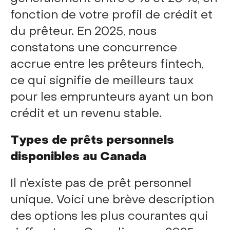
fonction de votre profil de crédit et
du prêteur. En 2025, nous
constatons une concurrence
accrue entre les prêteurs fintech,
ce qui signifie de meilleurs taux
pour les emprunteurs ayant un bon
crédit et un revenu stable.
Types de prêts personnels
disponibles au Canada
Il n’existe pas de prêt personnel
unique. Voici une brève description
des options les plus courantes qui