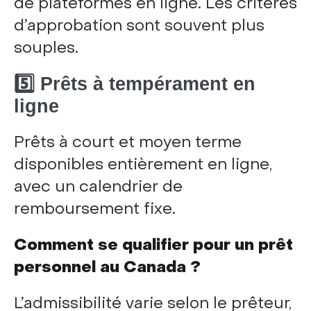
de plateformes en ligne. Les critères
d’approbation sont souvent plus
souples.
5️⃣ Prêts à tempérament en
ligne
Prêts à court et moyen terme
disponibles entièrement en ligne,
avec un calendrier de
remboursement fixe.
Comment se qualifier pour un prêt
personnel au Canada ?
L’admissibilité varie selon le prêteur,